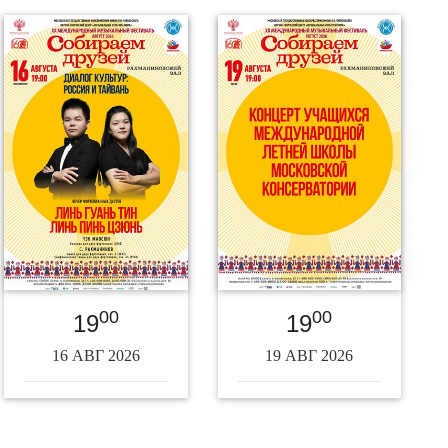
00
00
19
19
16 АВГ 2026
19 АВГ 2026