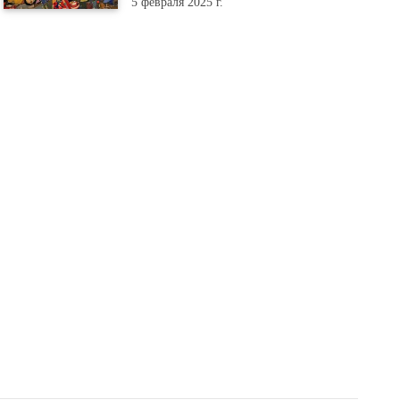
5 февраля 2025 г.