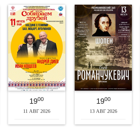
00
00
19
19
11 АВГ 2026
13 АВГ 2026