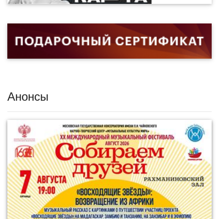
Анонсы