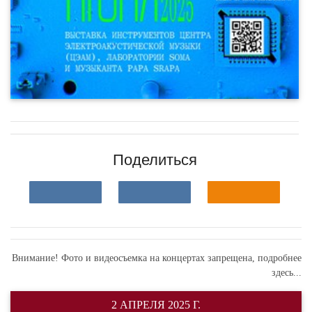
Поделиться
Внимание! Фото и видеосъемка на концертах запрещена,
подробнее
здесь...
2 АПРЕЛЯ 2025 Г.