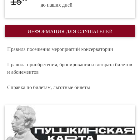
15
до наших дней
ИНФОРМАЦИЯ ДЛЯ СЛУШАТЕЛЕЙ
Правила посещения мероприятий консерватории
Правила приобретения, бронирования и возврата билетов
и абонементов
Справка по билетам, льготные билеты