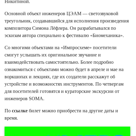
Никитиной.
Основной объект инженеров ЦЭАМ — светозвуковой
треугольник, создававшийся для исполнения произведения
композитора Симона Лёфлера. Он разрабатывался по
эскизам автора специально к фестивалю «Биомеханика».
Со многими объектами на «Импросхеме» посетители
смогут услышать их оригинальное звучание и
взаимодействовать самостоятельно. Более подробно
ознакомиться с объектами можно будет в апреле и мае на
воркшопах и лекциях, где их создатели расскажут об
устройстве и возможностях инструментов. По четвергам
для посетителей готовятся и кураторские экскурсии от
инженеров SOMA.
По
ссылке
билет можно приобрести на другие даты и
время.