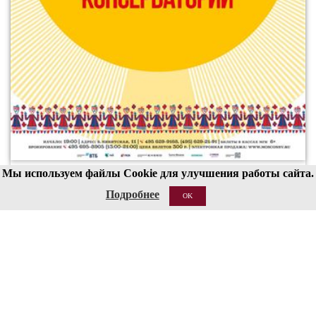
Мы используем файлы Cookie для улучшения работы сайта.
00
19
Подробнее
OK
19 АВГ 2026
Структура
Сведения об образовательной организации