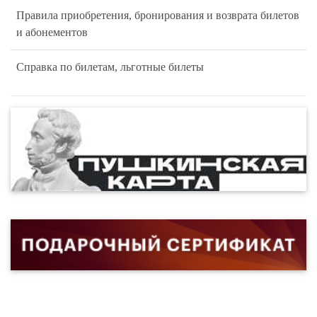
Правила приобретения, бронирования и возврата билетов
и абонементов
Справка по билетам, льготные билеты