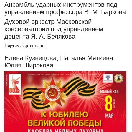
Ансамбль ударных инструментов под
управлением профессора В. М. Баркова
Духовой оркестр Московской
консерватории под управлением
доцента Я. А. Белякова
Партия фортепиано:
Елена Кузнецова, Наталья Мятиева,
Юлия Широкова