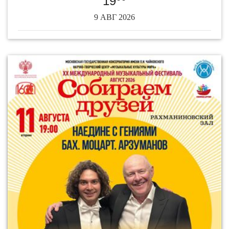
19
9 АВГ 2026