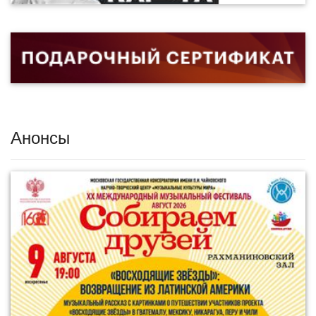
Анонсы