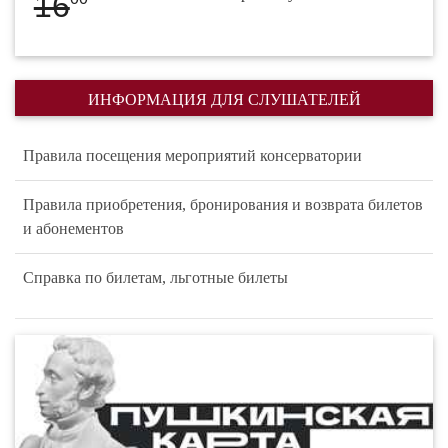
16
ИНФОРМАЦИЯ ДЛЯ СЛУШАТЕЛЕЙ
Правила посещения мероприятий консерватории
Правила приобретения, бронирования и возврата билетов
и абонементов
Справка по билетам, льготные билеты