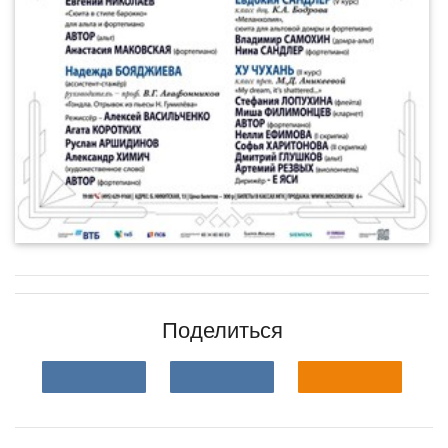
Поделиться