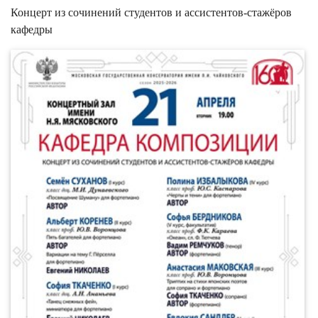
Концерт из сочинений студентов и ассистентов-стажёров
кафедры