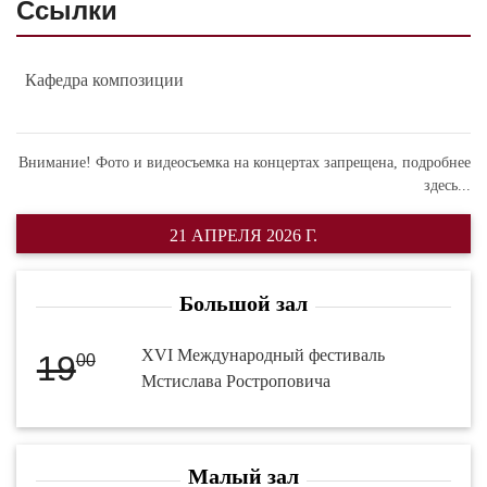
Ссылки
Кафедра композиции
Внимание! Фото и видеосъемка на концертах запрещена,
подробнее
здесь...
21 АПРЕЛЯ 2026 Г.
Большой зал
XVI Международный фестиваль
19
00
Мстислава Ростроповича
Малый зал