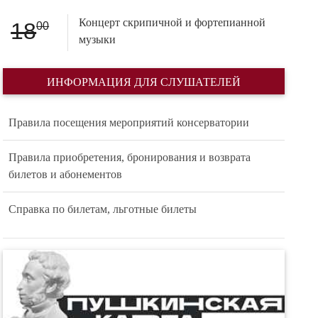
Концерт скрипичной и фортепианной
18
00
музыки
ИНФОРМАЦИЯ ДЛЯ СЛУШАТЕЛЕЙ
Правила посещения мероприятий консерватории
Правила приобретения, бронирования и возврата
билетов и абонементов
Справка по билетам, льготные билеты