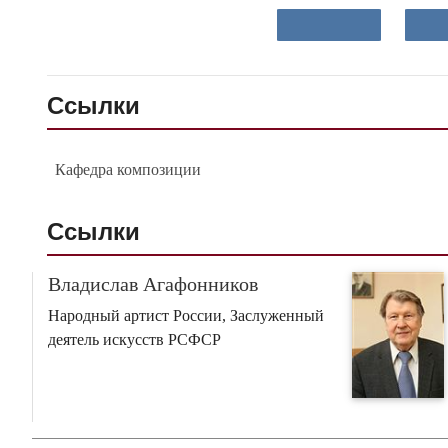
Ссылки
Кафедра композиции
Ссылки
Владислав Агафонников
Народный артист России, Заслуженный
деятель искусств РСФСР