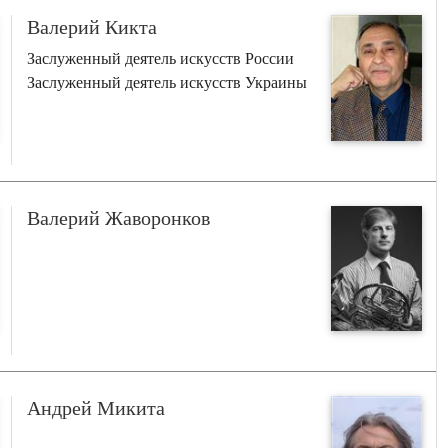
Валерий Кикта
Заслуженный деятель искусств России
Заслуженный деятель искусств Украины
Валерий Жаворонков
Андрей Микита