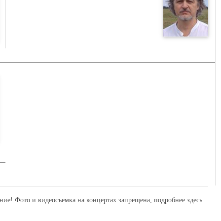
ние! Фото и видеосъемка на концертах запрещена,
подробнее здесь...