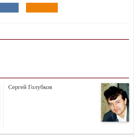
Сергей Голубков