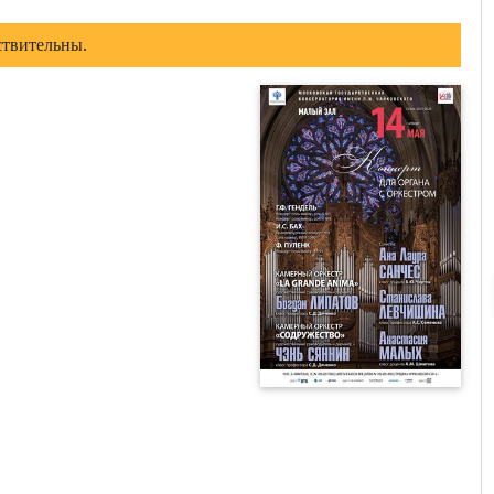
ствительны.