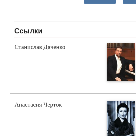
Ссылки
Станислав Дяченко
Анастасия Черток