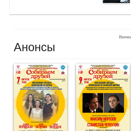
Внима
Анонсы