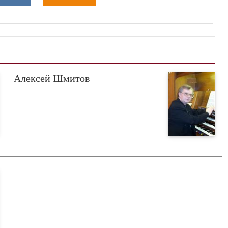
Алексей Шмитов