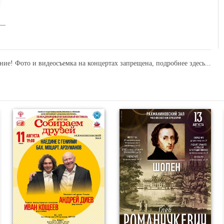
ние! Фото и видеосъемка на концертах запрещена,
подробнее здесь...