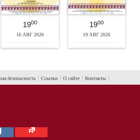
00
00
19
19
16 АВГ 2026
19 АВГ 2026
ая безопасность
Ссылки
О сайте
Контакты