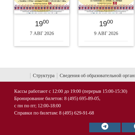
00
00
19
19
7 АВГ 2026
9 АВГ 2026
Структура
Сведения об образовательной орга
Кассы работают с 12:00 до 19:00 (перерыв 15:00-15:30)
Бронирование билетов: 8 (495) 695-89-05,
с пн по пт; 12:00-18:00
Справки по билетам: 8 (495) 629-91-68