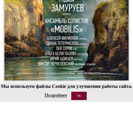
Мы используем файлы Cookie для улучшения работы сайта.
00
19
Подробнее
OK
20 АВГ 2026