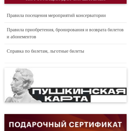
Правила посещения мероприятий консерватории
Правила приобретения, бронирования и возврата билетов
и абонементов
Справка по билетам, льготные билеты