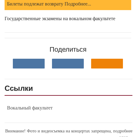
Билеты подлежат возврату Подробнее...
Государственные экзамены на вокальном факультете
Поделиться
Ссылки
Вокальный факультет
Внимание! Фото и видеосъемка на концертах запрещена,
подробнее