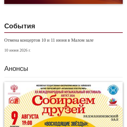
События
Отмена концертов 10 и 11 июня в Малом зале
10 июня 2026 г.
Анонсы