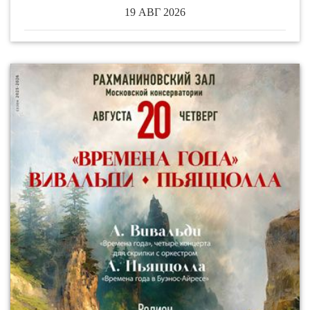
19 АВГ 2026