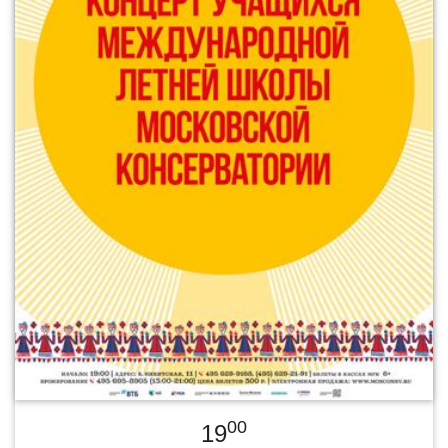
00
19