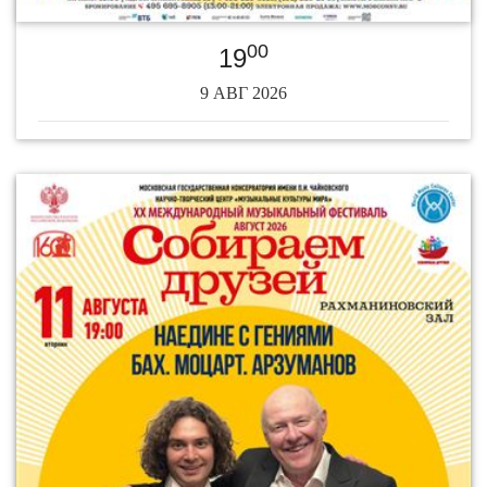
00
19
9 АВГ 2026