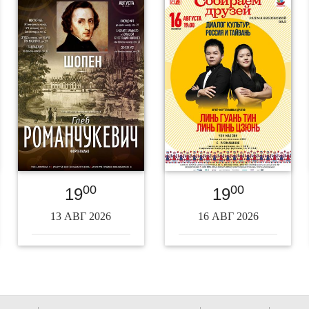
00
00
19
19
13 АВГ 2026
16 АВГ 2026