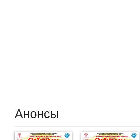
Анонсы