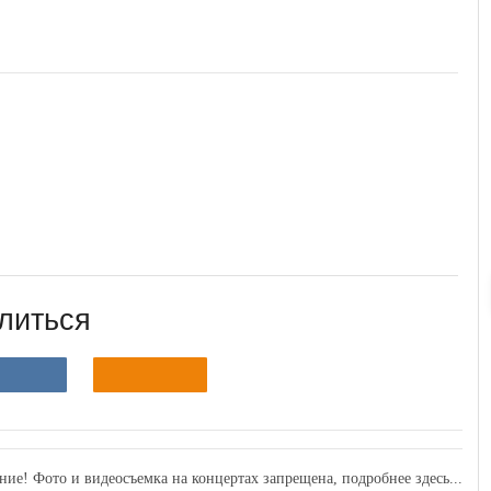
литься
ние! Фото и видеосъемка на концертах запрещена,
подробнее здесь...