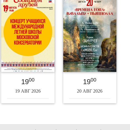
00
00
19
19
19 АВГ 2026
20 АВГ 2026