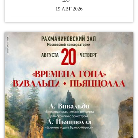
19 АВГ 2026