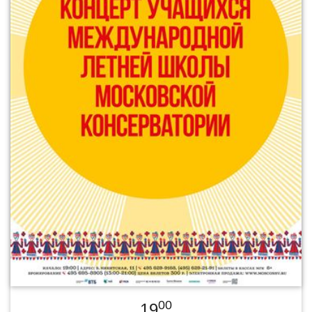
00
19