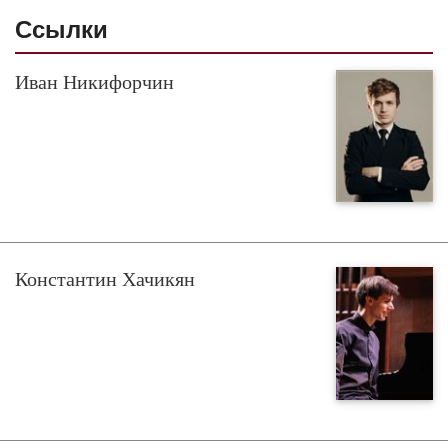
Ссылки
Иван Никифорчин
Константин Хачикян