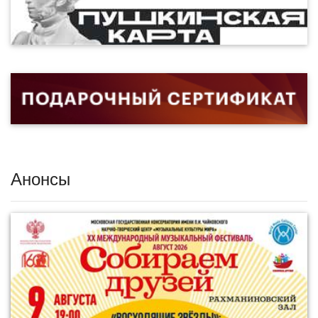
Анонсы