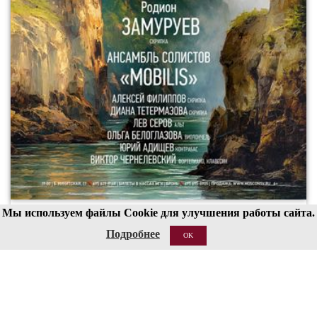
Мы используем файлы Cookie для улучшения работы сайта.
00
19
Подробнее
OK
20 АВГ 2026