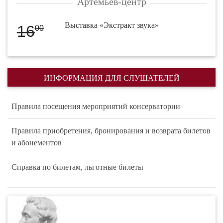
Артемьев-центр
Выставка «Экстракт звука»
16
00
ИНФОРМАЦИЯ ДЛЯ СЛУШАТЕЛЕЙ
Правила посещения мероприятий консерватории
Правила приобретения, бронирования и возврата билетов
и абонементов
Справка по билетам, льготные билеты