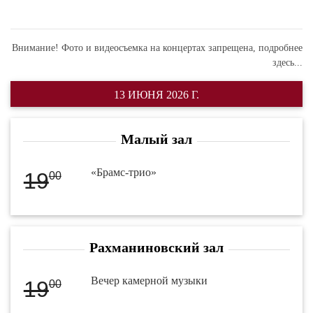
Внимание! Фото и видеосъемка на концертах запрещена,
подробнее
здесь...
13 ИЮНЯ 2026 Г.
Малый зал
«Брамс-трио»
19
00
Рахманиновский зал
Вечер камерной музыки
19
00