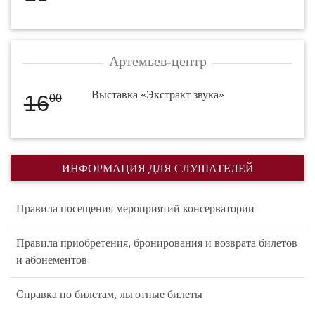
Артемьев-центр
Выставка «Экстракт звука»
16
00
ИНФОРМАЦИЯ ДЛЯ СЛУШАТЕЛЕЙ
Правила посещения мероприятий консерватории
Правила приобретения, бронирования и возврата билетов
и абонементов
Справка по билетам, льготные билеты