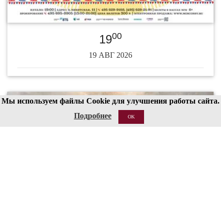
00
19
19 АВГ 2026
Мы используем файлы Cookie для улучшения работы сайта.
Подробнее
OK