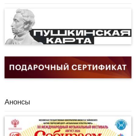
Анонсы