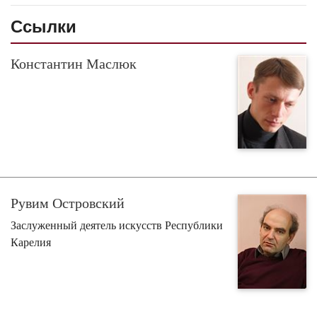
Ссылки
Константин Маслюк
Рувим Островский
Заслуженный деятель искусств Республики
Карелия