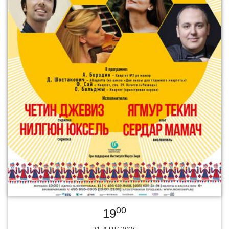
00
19