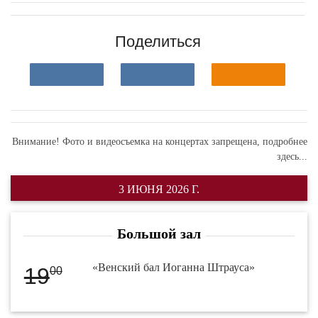
Поделиться
Внимание! Фото и видеосъемка на концертах запрещена,
подробнее
здесь...
3 ИЮНЯ 2026 Г.
Большой зал
«Венский бал Иоганна Штрауса»
19
00