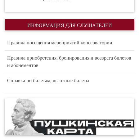
ИНФОРМАЦИЯ ДЛЯ СЛУШАТЕЛЕЙ
Правила посещения мероприятий консерватории
Правила приобретения, бронирования и возврата билетов
и абонементов
Справка по билетам, льготные билеты