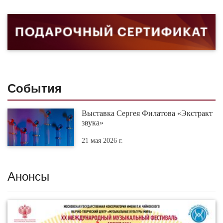
События
Выставка Сергея Филатова «Экстракт
звука»
21 мая 2026 г.
Анонсы