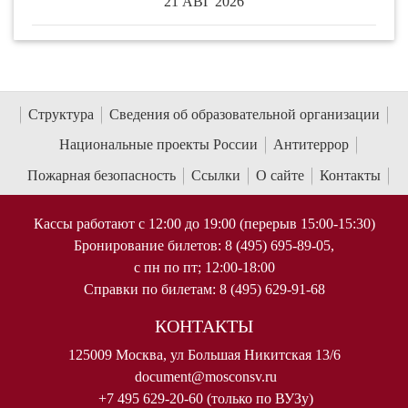
21 АВГ 2026
Структура
Сведения об образовательной организации
Национальные проекты России
Антитеррор
Пожарная безопасность
Ссылки
О сайте
Контакты
Кассы работают с 12:00 до 19:00 (перерыв 15:00-15:30)
Бронирование билетов: 8 (495) 695-89-05,
с пн по пт; 12:00-18:00
Справки по билетам: 8 (495) 629-91-68
КОНТАКТЫ
125009 Москва, ул Большая Никитская 13/6
document@mosconsv.ru
+7 495 629-20-60 (только по ВУЗу)