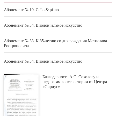
Абонемент № 19. Cello & piano
Абонемент № 34. Виолончельное искусство
Абонемент № 33. К 85-летию со дня рождения Мстислава
Ростроповича
Абонемент № 34. Виолончельное искусство
Благодарность А.С. Соколову и
педагогам консерватории от Центра
«Сириус»