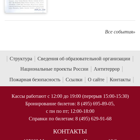
Все события»
Структура
Сведения об образовательной организации
Национальные проекты России
Антитеррор
Пожарная безопасность
Ссылки
О сайте
Контакты
Кассы работают с 12:00 до 19:00 (перерыв 15:00-15:30)
Бронирование билетов: 8 (495) 695-89-05,
с пн по пт; 12:00-18:00
Справки по билетам: 8 (495) 629-91-68
КОНТАКТЫ