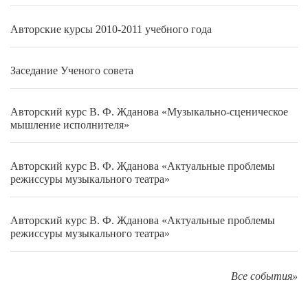
Авторские курсы 2010-2011 учебного года
Заседание Ученого совета
Авторский курс В. Ф. Жданова «Музыкально-сценическое
мышление исполнителя»
Авторский курс В. Ф. Жданова «Актуальные проблемы
режиссуры музыкального театра»
Авторский курс В. Ф. Жданова «Актуальные проблемы
режиссуры музыкального театра»
Все события»