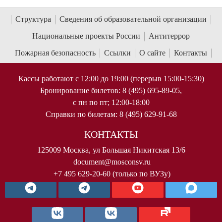
Структура
Сведения об образовательной организации
Национальные проекты России
Антитеррор
Пожарная безопасность
Ссылки
О сайте
Контакты
Кассы работают с 12:00 до 19:00 (перерыв 15:00-15:30)
Бронирование билетов: 8 (495) 695-89-05,
с пн по пт; 12:00-18:00
Справки по билетам: 8 (495) 629-91-68
КОНТАКТЫ
125009 Москва, ул Большая Никитская 13/6
document@mosconsv.ru
+7 495 629-20-60 (только по ВУЗу)