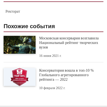
Ректорат
Похожие события
Московская консервария возглавила
Национальный рейтинг творческих
вузов
16 июня 2021 г.
Консерватория вошла в топ-10 %
Глобального агрегированного
рейтинга — 2022
10 февраля 2022 г.