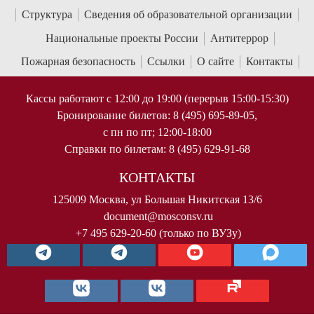
Структура
Сведения об образовательной организации
Национальные проекты России
Антитеррор
Пожарная безопасность
Ссылки
О сайте
Контакты
Кассы работают с 12:00 до 19:00 (перерыв 15:00-15:30)
Бронирование билетов: 8 (495) 695-89-05,
с пн по пт; 12:00-18:00
Справки по билетам: 8 (495) 629-91-68
КОНТАКТЫ
125009 Москва, ул Большая Никитская 13/6
document@mosconsv.ru
+7 495 629-20-60 (только по ВУЗу)