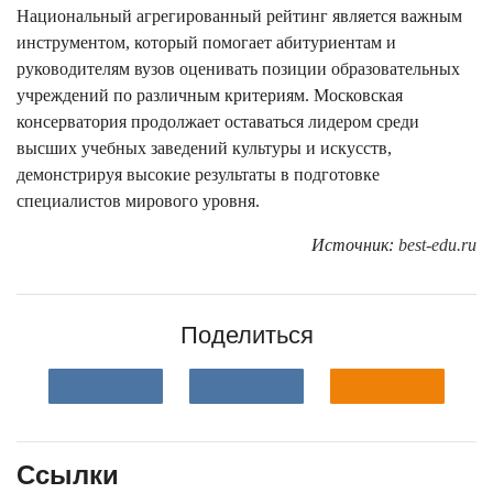
Национальный агрегированный рейтинг является важным
инструментом, который помогает абитуриентам и
руководителям вузов оценивать позиции образовательных
учреждений по различным критериям. Московская
консерватория продолжает оставаться лидером среди
высших учебных заведений культуры и искусств,
демонстрируя высокие результаты в подготовке
специалистов мирового уровня.
Источник:
best-edu.ru
Поделиться
Ссылки