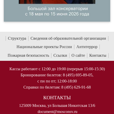
Структура
Сведения об образовательной организации
Национальные проекты России
Антитеррор
Пожарная безопасность
Ссылки
О сайте
Контакты
Кассы работают с 12:00 до 19:00 (перерыв 15:00-15:30)
Бронирование билетов: 8 (495) 695-89-05,
с пн по пт; 12:00-18:00
Справки по билетам: 8 (495) 629-91-68
КОНТАКТЫ
125009 Москва, ул Большая Никитская 13/6
document@mosconsv.ru