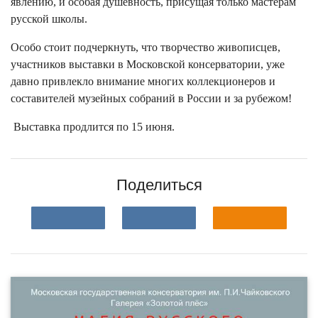
явлению, и особая душевность, присущая только мастерам
русской школы.
Особо стоит подчеркнуть, что творчество живописцев,
участников выставки в Московской консерватории, уже
давно привлекло внимание многих коллекционеров и
составителей музейных собраний в России и за рубежом!
Выставка продлится по 15 июня.
Поделиться