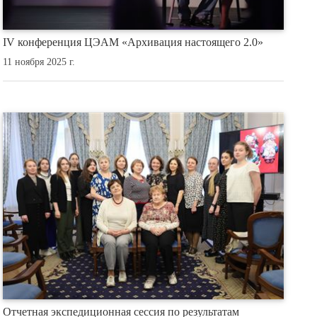
IV конференция ЦЭАМ «Архивация настоящего 2.0»
11 ноября 2025 г.
Отчетная экспедиционная сессия по результатам