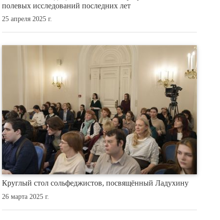
полевых исследований последних лет
25 апреля 2025 г.
Круглый стол сольфеджистов, посвящённый Ладухину
26 марта 2025 г.