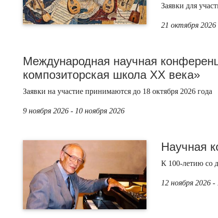
Заявки для учас
21 октября 2026 
Международная научная конференц
композиторская школа ХХ века»
Заявки на участие принимаются до 18 октября 2026 года
9 ноября 2026 - 10 ноября 2026
Научная к
К 100-летию со 
12 ноября 2026 -