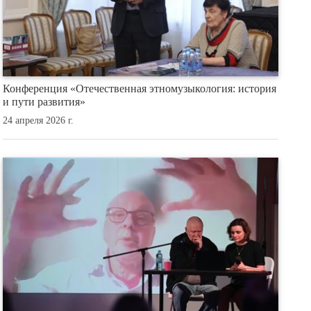
Конференция «Отечественная этномузыкология: история
и пути развития»
24 апреля 2026 г.