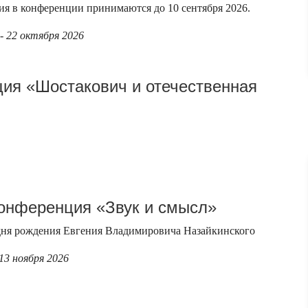
тия в конференции принимаются до 10 сентября 2026.
- 22 октября 2026
ия «Шостакович и отечественная
онференция «Звук и смысл»
дня рождения Евгения Владимировича Назайкинского
 13 ноября 2026