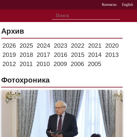
Контакты
English
Архив
2026
2025
2024
2023
2022
2021
2020
2019
2018
2017
2016
2015
2014
2013
2012
2011
2010
2009
2006
2005
Фотохроника