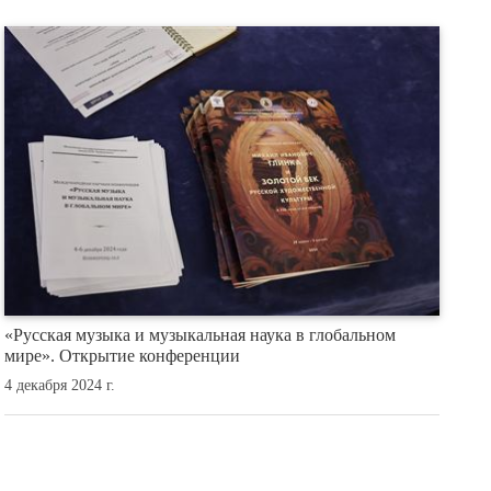
«Русская музыка и музыкальная наука в глобальном
мире». Открытие конференции
4 декабря 2024 г.