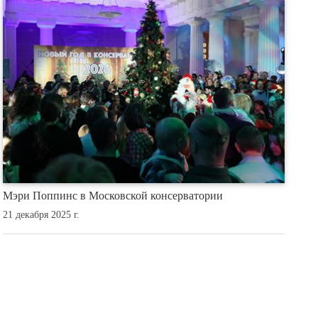
Мэри Поппинс в Московской консерватории
21 декабря 2025 г.