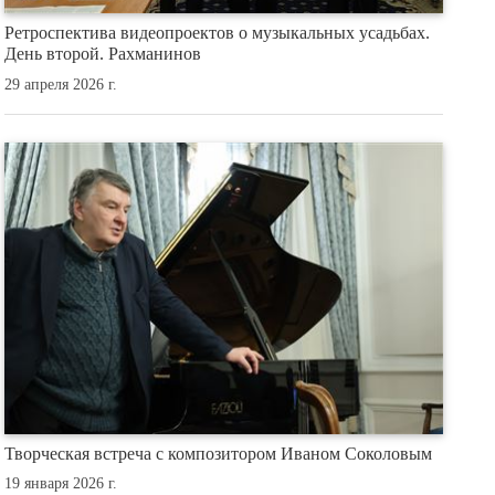
Ретроспектива видеопроектов о музыкальных усадьбах.
День второй. Рахманинов
29 апреля 2026 г.
Творческая встреча с композитором Иваном Соколовым
19 января 2026 г.