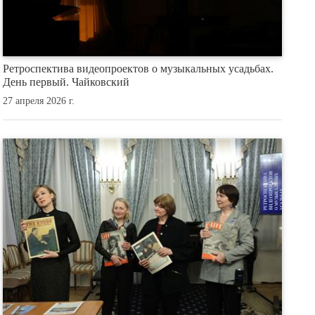
Ретроспектива видеопроектов о музыкальных усадьбах.
День первый. Чайковский
27 апреля 2026 г.