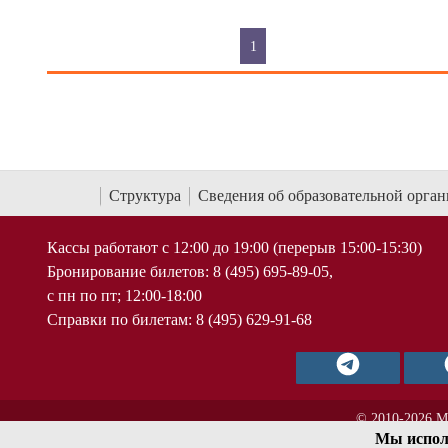
1
Структура
Сведения об образовательной орга
Кассы работают с 12:00 до 19:00 (перерыв 15:00-15:30)
Бронирование билетов: 8 (495) 695-89-05,
с пн по пт; 12:00-18:00
Справки по билетам: 8 (495) 629-91-68
© 2010-2026 М
Мы испол