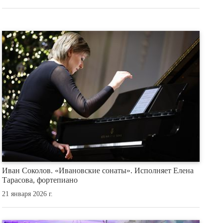
Иван Соколов. «Ивановские сонаты». Исполняет Елена
Тарасова, фортепиано
21 января 2026 г.