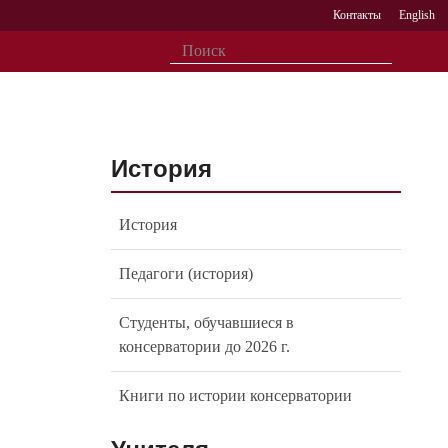
Контакты
English
История
История
Педагоги (история)
Студенты, обучавшиеся в
консерватории до 2026 г.
Книги по истории консерватории