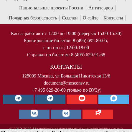
Национальные проекты России
Антитеррор
Пожарная безопасность
Ссылки
О сайте
Контакты
Кассы работают с 12:00 до 19:00 (перерыв 15:00-15:30)
Бронирование билетов: 8 (495) 695-89-05,
с пн по пт; 12:00-18:00
Справки по билетам: 8 (495) 629-91-68
КОНТАКТЫ
125009 Москва, ул Большая Никитская 13/6
document@mosconsv.ru
+7 495 629-20-60 (только по ВУЗу)
© 2010-2026 Московская государственная консерватория имени