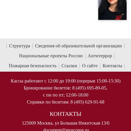
Структура
Сведения об образовательной организации
Национальные проекты России
Антитеррор
Пожарная безопасность
Ссылки
О сайте
Контакты
Кассы работают с 12:00 до 19:00 (перерыв 15:00-15:30)
Бронирование билетов: 8 (495) 695-89-05,
с пн по пт; 12:00-18:00
Справки по билетам: 8 (495) 629-91-68
КОНТАКТЫ
125009 Москва, ул Большая Никитская 13/6
document@mosconsv.ru