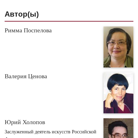
Автор(ы)
Римма Поспелова
Валерия Ценова
Юрий Холопов
Заслуженный деятель искусств Российской