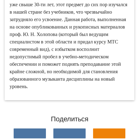
уже свыше 30-ти лет, этот предмет до сих пор изучался
в нашей стране без учебников, что чрезвычайно
затрудняло его усвоение. Данная работа, выполненная
на основе опубликованных и рукописных материалов
проф. Ю. Н. Холопова (который был ведущим
специалистом в этой области и придал курсу МТС
современный вид), с избытком восполнит
недопустимый пробел в учебно-методическом
обеспечении и поможет поднять преподавание этой
крайне сложной, но необходимой для становления
образованного музыканта дисциплины на новый
уровень.
Поделиться