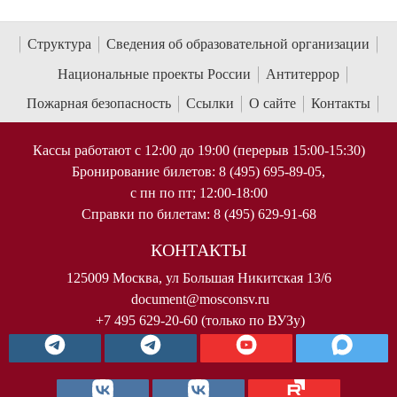
Структура
Сведения об образовательной организации
Национальные проекты России
Антитеррор
Пожарная безопасность
Ссылки
О сайте
Контакты
Кассы работают с 12:00 до 19:00 (перерыв 15:00-15:30)
Бронирование билетов: 8 (495) 695-89-05,
с пн по пт; 12:00-18:00
Справки по билетам: 8 (495) 629-91-68
КОНТАКТЫ
125009 Москва, ул Большая Никитская 13/6
document@mosconsv.ru
+7 495 629-20-60 (только по ВУЗу)