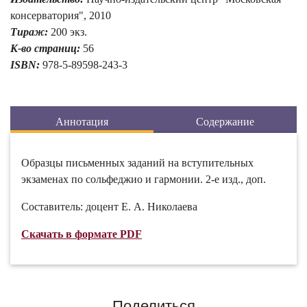
консерватория", 2010
Тираж:
200 экз.
К-во страниц:
56
ISBN:
978-5-89598-243-3
Аннотация
Содержание
Образцы письменных заданий на вступительных
экзаменах по сольфеджио и гармонии. 2-е изд., доп.
Составитель: доцент Е. А. Николаева
Скачать в формате PDF
Поделиться