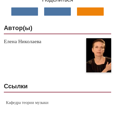
Автор(ы)
Елена Николаева
Ссылки
Кафедра теории музыки