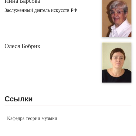
Инна Барсова
Заслуженный деятель искусств РФ
Олеся Бобрик
Ссылки
Кафедра теории музыки