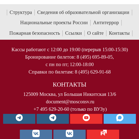
Структура
Сведения об образовательной организации
Национальные проекты России
Антитеррор
Пожарная безопасность
Ссылки
О сайте
Контакты
Кассы работают с 12:00 до 19:00 (перерыв 15:00-15:30)
Бронирование билетов: 8 (495) 695-89-05,
с пн по пт; 12:00-18:00
Справки по билетам: 8 (495) 629-91-68
КОНТАКТЫ
125009 Москва, ул Большая Никитская 13/6
document@mosconsv.ru
+7 495 629-20-60 (только по ВУЗу)