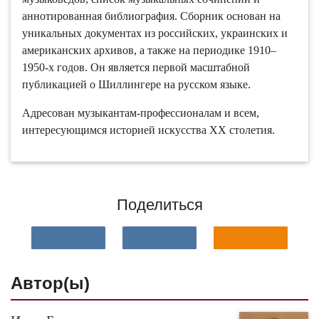
аннотированная библиография. Сборник основан на
уникальных документах из российских, украинских и
американских архивов, а также на периодике 1910–
1950-х годов. Он является первой масштабной
публикацией о Шиллингере на русском языке.
Адресован музыкантам-профессионалам и всем,
интересующимся историей искусства ХХ столетия.
Поделиться
Автор(ы)