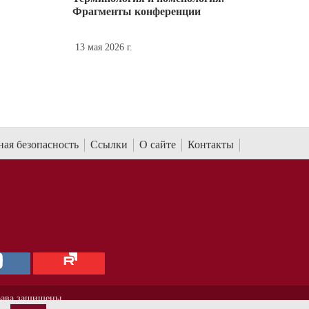
Фрагменты конференции
13 мая 2026 г.
ая безопасность
Ссылки
О сайте
Контакты
рава защищены.