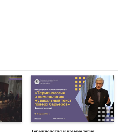
Терминология и номенология.