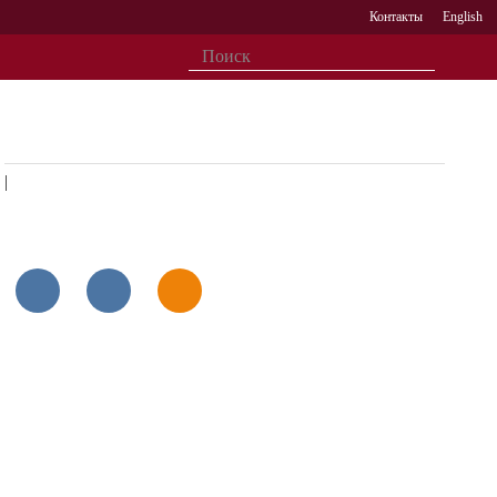
Контакты
English
|