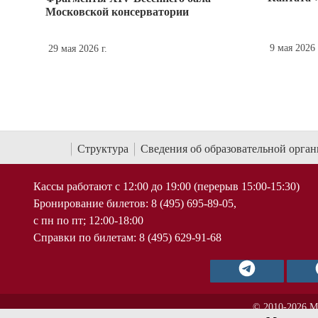
Московской консерватории
9 мая 2026 
29 мая 2026 г.
Структура
Сведения об образовательной орга
Кассы работают с 12:00 до 19:00 (перерыв 15:00-15:30)
Бронирование билетов: 8 (495) 695-89-05,
с пн по пт; 12:00-18:00
Справки по билетам: 8 (495) 629-91-68
© 2010-2026 М