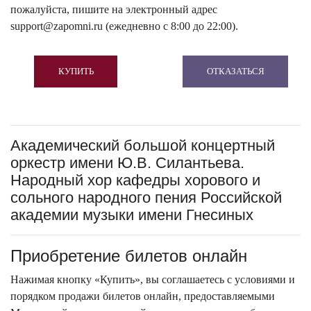
пожалуйста, пишите на электронный адрес
support@zapomni.ru (ежедневно с 8:00 до 22:00).
КУПИТЬ
ОТКАЗАТЬСЯ
Академический большой концертный
оркестр имени Ю.В. Силантьева.
Народный хор кафедры хорового и
сольного народного пения Российской
академии музыки имени Гнесиных
Приобретение билетов онлайн
Нажимая кнопку «Купить», вы соглашаетесь с условиями и
порядком продажи билетов онлайн, предоставляемыми