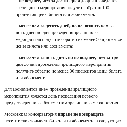
–
не позднее, чем за десять дней
до дня проведения
зрелищного мероприятия получить обратно 100
процентов цены билета или абонемента;
–
менее чем за десять дней, но не позднее, чем за
пять дней
до дня проведения зрелищного
мероприятия получить обратно не менее 50 процентов
цены билета или абонемента;
–
менее чем за пять дней, но не позднее, чем за три
дня
до дня проведения зрелищного мероприятия
получить обратно не менее 30 процентов цены билета
или абонемента.
Для абонементов днем проведения зрелищного
мероприятия является день проведения первого
предусмотренного абонементом зрелищного мероприятия.
Московская консерватория
вправе не возвращать
посетителю стоимость билета или абонемента в следующих