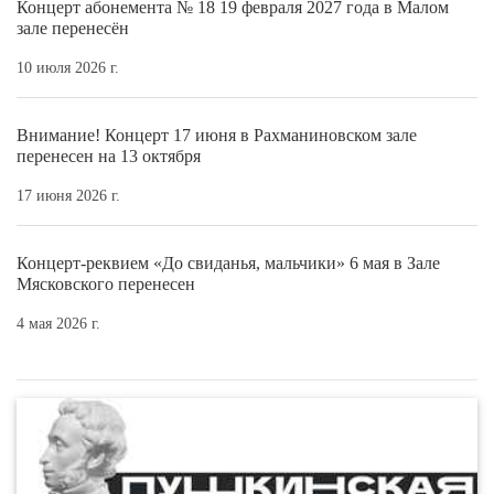
Концерт абонемента № 18 19 февраля 2027 года в Малом
зале перенесён
10 июля 2026 г.
Внимание! Концерт 17 июня в Рахманиновском зале
перенесен на 13 октября
17 июня 2026 г.
Концерт-реквием «До свиданья, мальчики» 6 мая в Зале
Мясковского перенесен
4 мая 2026 г.