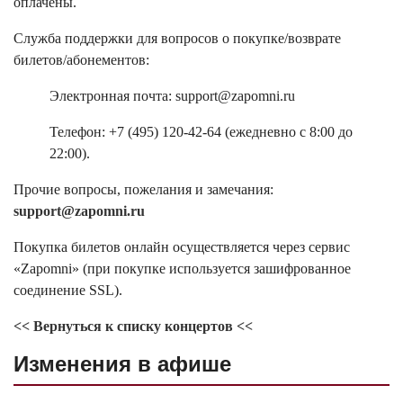
оплачены.
Служба поддержки для вопросов о покупке/возврате
билетов/абонементов:
Электронная почта: support@zapomni.ru
Телефон: +7 (495) 120-42-64 (ежедневно с 8:00 до
22:00).
Прочие вопросы, пожелания и замечания:
support@zapomni.ru
Покупка билетов онлайн осуществляется через сервис
«Zapomni» (при покупке используется зашифрованное
соединение SSL).
<< Вернуться к списку концертов <<
Изменения в афише