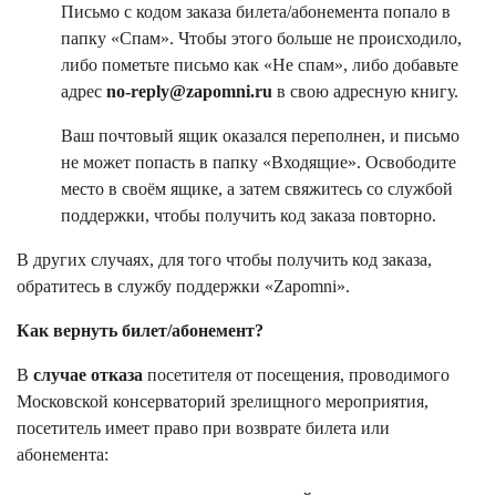
Письмо с кодом заказа билета/абонемента попало в
папку «Спам». Чтобы этого больше не происходило,
либо пометьте письмо как «Не спам», либо добавьте
адрес
no-reply@zapomni.ru
в свою адресную книгу.
Ваш почтовый ящик оказался переполнен, и письмо
не может попасть в папку «Входящие». Освободите
место в своём ящике, а затем свяжитесь со службой
поддержки, чтобы получить код заказа повторно.
В других случаях, для того чтобы получить код заказа,
обратитесь в службу поддержки «Zapomni».
Как вернуть билет/абонемент?
В
случае отказа
посетителя от посещения, проводимого
Московской консерваторий зрелищного мероприятия,
посетитель имеет право при возврате билета или
абонемента: