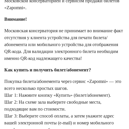
Московской консерваторией и сервисом продажи билетов
«Zapomni».
Внимание!
Московская консерватория не принимает во внимание факт
отсутствия у клиента устройства для печати билета/
абонемента или мобильного устройства для отображения
QR-кода. Для валидации электронного билета необходим
именно QR-код надлежащего качества!
Как купить и получить билет/абонемент?
Покупка билета/абонемента через сервис «Zapomni» — это
всего несколько простых шагов.
Шаг 1: Нажмите кнопку «Купить» (билет/абонемент).
Шаг 2: На схеме зала выберите свободные места,
подходящие вам по стоимости.
Шаг 3: Выберите способ оплаты, а затем укажите адрес
вашей электронной почты (e-mail) и номер мобильного