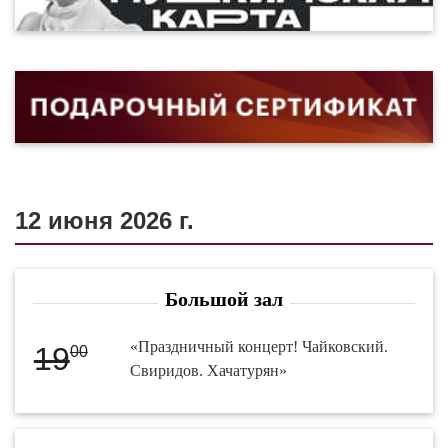
12 июня 2026 г.
Большой зал
«Праздничный концерт! Чайковский.
19
00
Свиридов. Хачатурян»