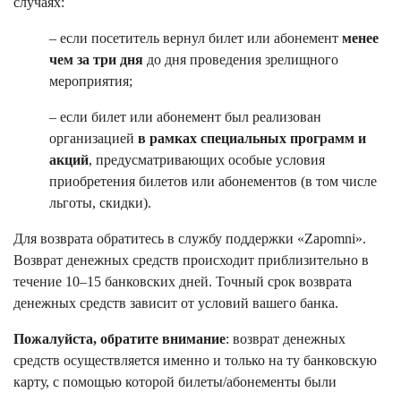
случаях:
– если посетитель вернул билет или абонемент
менее
чем за три дня
до дня проведения зрелищного
мероприятия;
– если билет или абонемент был реализован
организацией
в рамках специальных программ и
акций
, предусматривающих особые условия
приобретения билетов или абонементов (в том числе
льготы, скидки).
Для возврата обратитесь в службу поддержки «Zapomni».
Возврат денежных средств происходит приблизительно в
течение 10–15 банковских дней. Точный срок возврата
денежных средств зависит от условий вашего банка.
Пожалуйста, обратите внимание
: возврат денежных
средств осуществляется именно и только на ту банковскую
карту, с помощью которой билеты/абонементы были