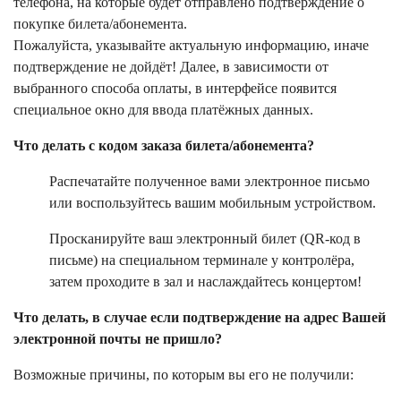
телефона, на которые будет отправлено подтверждение о
покупке билета/абонемента.
Пожалуйста, указывайте актуальную информацию, иначе
подтверждение не дойдёт! Далее, в зависимости от
выбранного способа оплаты, в интерфейсе появится
специальное окно для ввода платёжных данных.
Что делать с кодом заказа билета/абонемента?
Распечатайте полученное вами электронное письмо
или воспользуйтесь вашим мобильным устройством.
Просканируйте ваш электронный билет (QR-код в
письме) на специальном терминале у контролёра,
затем проходите в зал и наслаждайтесь концертом!
Что делать, в случае если подтверждение на адрес Вашей
электронной почты не пришло?
Возможные причины, по которым вы его не получили: