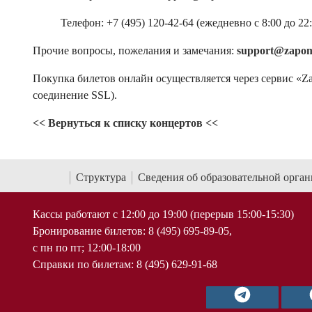
Телефон: +7 (495) 120-42-64 (ежедневно с 8:00 до 22:
Прочие вопросы, пожелания и замечания:
support@zapom
Покупка билетов онлайн осуществляется через сервис «Z
соединение SSL).
<< Вернуться к списку концертов <<
Структура
Сведения об образовательной орга
Кассы работают с 12:00 до 19:00 (перерыв 15:00-15:30)
Бронирование билетов: 8 (495) 695-89-05,
с пн по пт; 12:00-18:00
Справки по билетам: 8 (495) 629-91-68