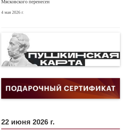
Мясковского перенесен
4 мая 2026 г.
22 июня 2026 г.