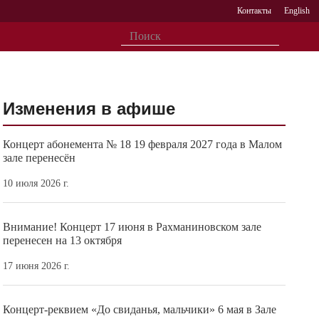
Контакты
English
Изменения в афише
Концерт абонемента № 18 19 февраля 2027 года в Малом
зале перенесён
10 июля 2026 г.
Внимание! Концерт 17 июня в Рахманиновском зале
перенесен на 13 октября
17 июня 2026 г.
Концерт-реквием «До свиданья, мальчики» 6 мая в Зале