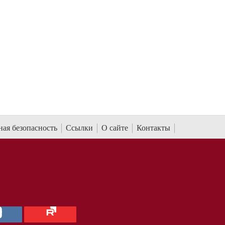
ая безопасность
Ссылки
О сайте
Контакты