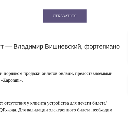
ОТКАЗАТЬСЯ
ст — Владимир Вишневский, фортепиано
 и порядком продажи билетов онлайн, предоставляемыми
 «Zapomni».
 отсутствия у клиента устройства для печати билета/
QR-кода. Для валидации электронного билета необходим