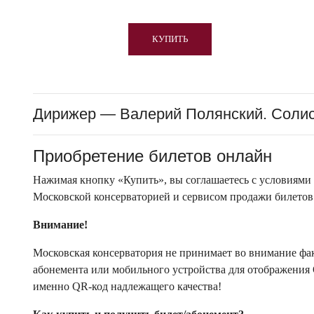
КУПИТЬ
Дирижер — Валерий Полянский. Соли
Приобретение билетов онлайн
Нажимая кнопку «Купить», вы соглашаетесь с условиями
Московской консерваторией и сервисом продажи билетов
Внимание!
Московская консерватория не принимает во внимание факт
абонемента или мобильного устройства для отображения 
именно QR-код надлежащего качества!