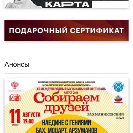
Анонсы