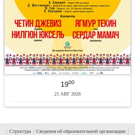
00
19
21 АВГ 2026
Структура
Сведения об образовательной организации