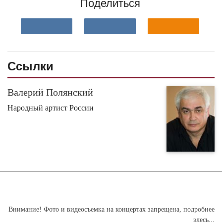
Поделиться
Ссылки
Валерий Полянский
Народный артист России
Внимание! Фото и видеосъемка на концертах запрещена,
подробнее
здесь...