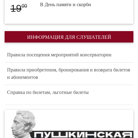
В День памяти и скорби
19
00
ИНФОРМАЦИЯ ДЛЯ СЛУШАТЕЛЕЙ
Правила посещения мероприятий консерватории
Правила приобретения, бронирования и возврата билетов
и абонементов
Справка по билетам, льготные билеты