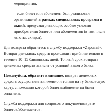
мероприятия;
– если билет или абонемент был реализован
организацией
в рамках специальных программ и
акций
, предусматривающих особые условия
приобретения билетов или абонементов (в том числе
льготы, скидки).
Для возврата обратитесь в службу поддержки «Zapomni».
Возврат денежных средств происходит приблизительно в
течение 10–15 банковских дней. Точный срок возврата
денежных средств зависит от условий вашего банка.
Пожалуйста, обратите внимание
: возврат денежных
средств осуществляется именно и только на ту банковскую
карту, с помощью которой билеты/абонементы были
оплачены.
Служба поддержки для вопросов о покупке/возврате
билетов/абонементов: