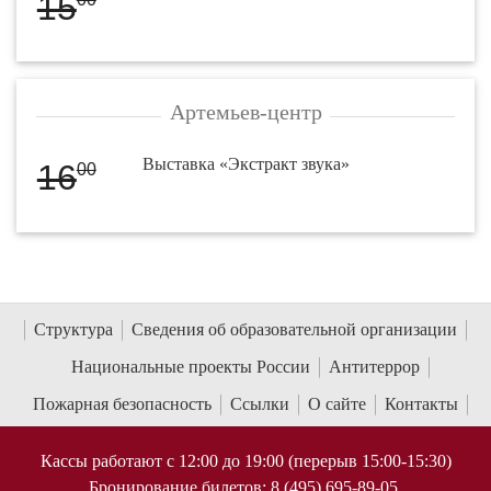
15
Артемьев-центр
Выставка «Экстракт звука»
16
00
Структура
Сведения об образовательной организации
Национальные проекты России
Антитеррор
Пожарная безопасность
Ссылки
О сайте
Контакты
Кассы работают с 12:00 до 19:00 (перерыв 15:00-15:30)
Бронирование билетов: 8 (495) 695-89-05,