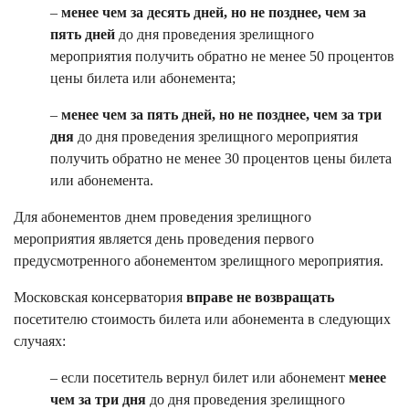
–
менее чем за десять дней, но не позднее, чем за
пять дней
до дня проведения зрелищного
мероприятия получить обратно не менее 50 процентов
цены билета или абонемента;
–
менее чем за пять дней, но не позднее, чем за три
дня
до дня проведения зрелищного мероприятия
получить обратно не менее 30 процентов цены билета
или абонемента.
Для абонементов днем проведения зрелищного
мероприятия является день проведения первого
предусмотренного абонементом зрелищного мероприятия.
Московская консерватория
вправе не возвращать
посетителю стоимость билета или абонемента в следующих
случаях:
– если посетитель вернул билет или абонемент
менее
чем за три дня
до дня проведения зрелищного