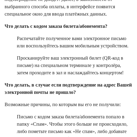
выбранного способа оплаты, в интерфейсе появится
специальное окно для ввода платёжных данных.
Что делать с кодом заказа билета/абонемента?
Распечатайте полученное вами электронное письмо
или воспользуйтесь вашим мобильным устройством.
Просканируйте ваш электронный билет (QR-код в
письме) на специальном терминале у контролёра,
затем проходите в зал и наслаждайтесь концертом!
Что делать, в случае если подтверждение на адрес Вашей
электронной почты не пришло?
Возможные причины, по которым вы его не получили:
Письмо с кодом заказа билета/абонемента попало в
папку «Спам». Чтобы этого больше не происходило,
либо пометьте письмо как «Не спам», либо добавьте