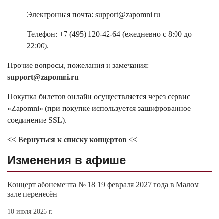
Электронная почта: support@zapomni.ru
Телефон: +7 (495) 120-42-64 (ежедневно с 8:00 до
22:00).
Прочие вопросы, пожелания и замечания:
support@zapomni.ru
Покупка билетов онлайн осуществляется через сервис
«Zapomni» (при покупке используется зашифрованное
соединение SSL).
<< Вернуться к списку концертов <<
Изменения в афише
Концерт абонемента № 18 19 февраля 2027 года в Малом
зале перенесён
10 июля 2026 г.