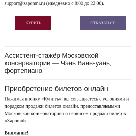
support@zapomni.ru (ежедневно с 8:00 до 22:00).
КУПИТЬ
ОТКАЗАТЬСЯ
Ассистент-стажёр Московской
консерватории — Чэнь Ваньчуань,
фортепиано
Приобретение билетов онлайн
Нажимая кнопку «Купить», вы соглашаетесь с условиями и
порядком продажи билетов онлайн, предоставляемыми
Московской консерваторией и сервисом продажи билетов
«Zapomni».
Внимание!