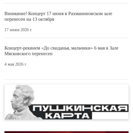
Внимание! Концерт 17 июня в Рахманиновском зале
перенесен на 13 октября
17 июня 2026 г.
Концерт-реквием «До свиданья, мальчики» 6 мая в Зале
Мясковского перенесен
4 мая 2026 г.