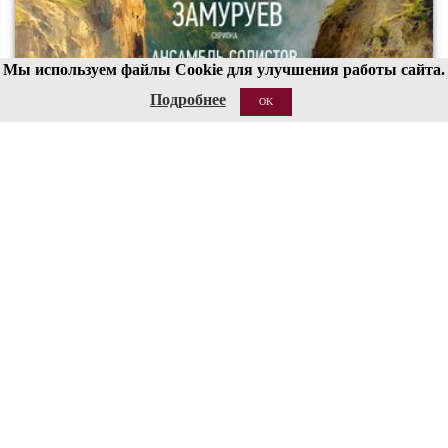
Мы используем файлы Cookie для улучшения работы сайта.
Подробнее
OK
00
19
20 АВГ 2026