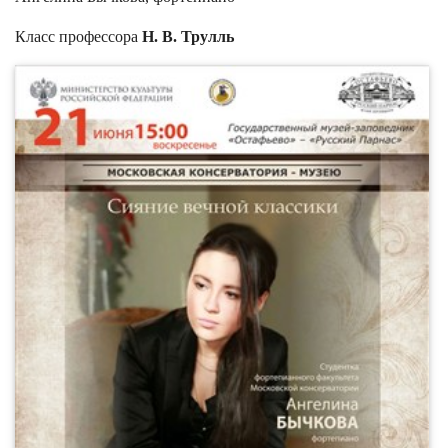
Класс профессора
Н. В. Трулль