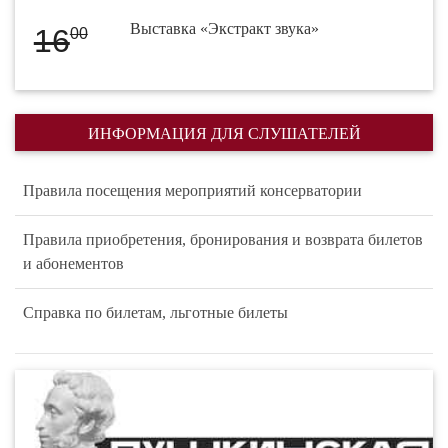
Выставка «Экстракт звука»
16
00
ИНФОРМАЦИЯ ДЛЯ СЛУШАТЕЛЕЙ
Правила посещения мероприятий консерватории
Правила приобретения, бронирования и возврата билетов
и абонементов
Справка по билетам, льготные билеты