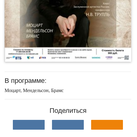
В программе:
Моцарт, Мендельсон, Брамс
Поделиться