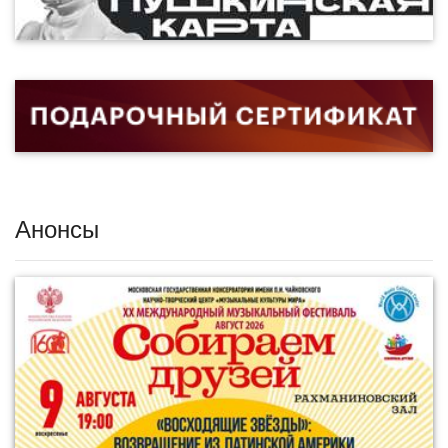
Анонсы