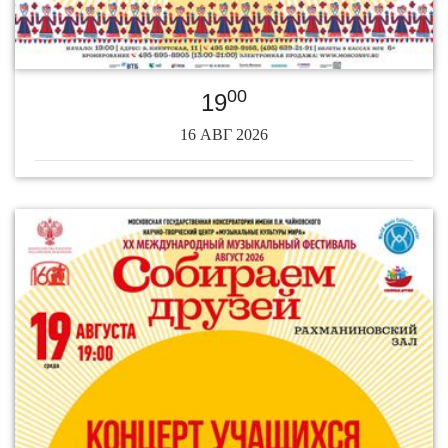
00
19
16 АВГ 2026