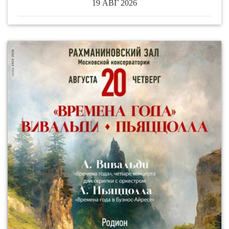
19 АВГ 2026