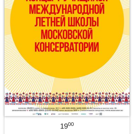
00
19