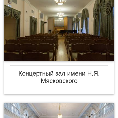
Концертный зал имени Н.Я.
Мясковского