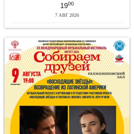
00
19
7 АВГ 2026