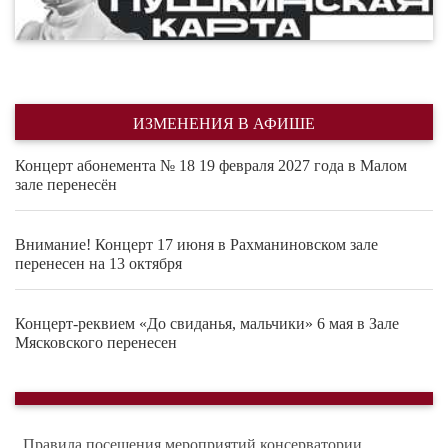
ИЗМЕНЕНИЯ В АФИШЕ
Концерт абонемента № 18 19 февраля 2027 года в Малом
зале перенесён
Внимание! Концерт 17 июня в Рахманиновском зале
перенесен на 13 октября
Концерт-реквием «До свиданья, мальчики» 6 мая в Зале
Мясковского перенесен
Правила посещения мероприятий консерватории