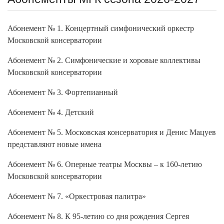
Абонемент № 1. Концертный симфонический оркестр
Московской консерватории
Абонемент № 2. Симфонические и хоровые коллективы
Московской консерватории
Абонемент № 3. Фортепианный
Абонемент № 4. Детский
Абонемент № 5. Московская консерватория и Денис Мацуев
представляют новые имена
Абонемент № 6. Оперные театры Москвы – к 160-летию
Московской консерватории
Абонемент № 7. «Оркестровая палитра»
Абонемент № 8. К 95-летию со дня рождения Сергея