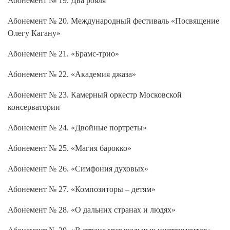
Абонемент № 20. Международный фестиваль «Посвящение
Олегу Кагану»
Абонемент № 21. «Брамс-трио»
Абонемент № 22. «Академия джаза»
Абонемент № 23. Камерный оркестр Московской
консерватории
Абонемент № 24. «Двойные портреты»
Абонемент № 25. «Магия барокко»
Абонемент № 26. «Симфония духовых»
Абонемент № 27. «Композиторы – детям»
Абонемент № 28. «О дальних странах и людях»
Абонемент № 29. «В стране музыкальных инструментов»