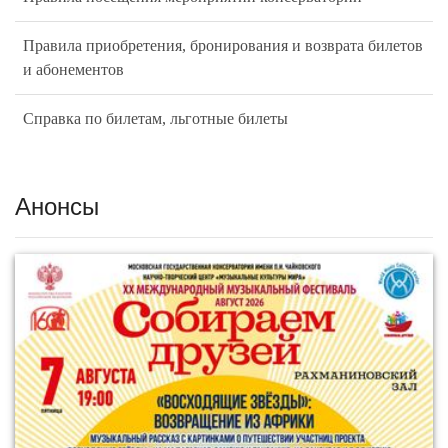
Правила приобретения, бронирования и возврата билетов
и абонементов
Справка по билетам, льготные билеты
Анонсы