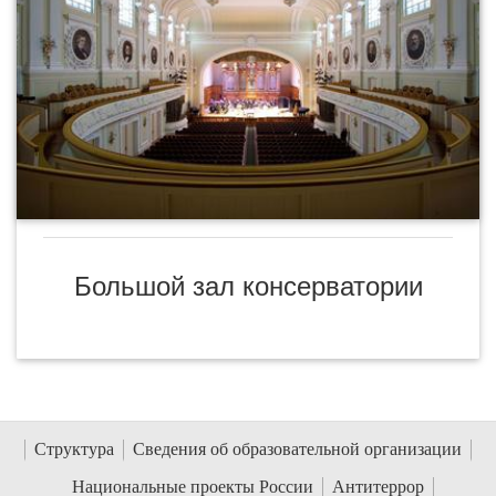
Большой зал консерватории
Структура
Сведения об образовательной организации
Национальные проекты России
Антитеррор