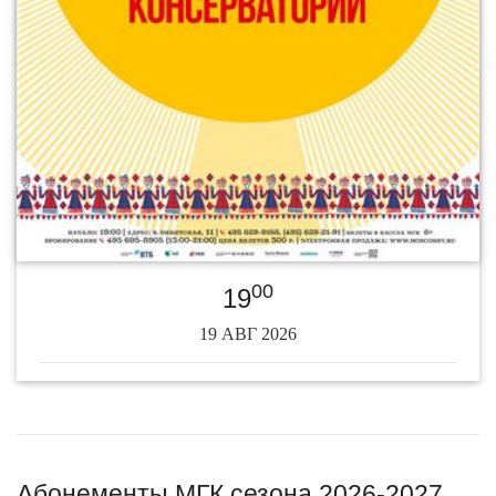
00
19
19 АВГ 2026
Абонементы МГК сезона 2026-2027