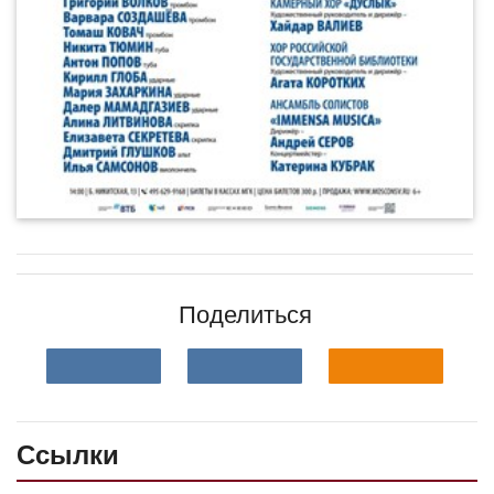
Поделиться
Ссылки