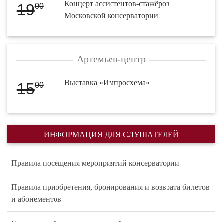
Концерт ассистентов-стажёров
19
00
Московской консерватории
Артемьев-центр
Выставка «Импросхема»
15
00
ИНФОРМАЦИЯ ДЛЯ СЛУШАТЕЛЕЙ
Правила посещения мероприятий консерватории
Правила приобретения, бронирования и возврата билетов
и абонементов