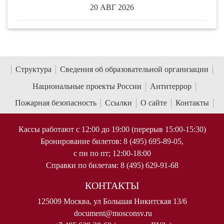
20 АВГ 2026
Структура
Сведения об образовательной организации
Национальные проекты России
Антитеррор
Пожарная безопасность
Ссылки
О сайте
Контакты
Кассы работают с 12:00 до 19:00 (перерыв 15:00-15:30)
Бронирование билетов: 8 (495) 695-89-05,
с пн по пт; 12:00-18:00
Справки по билетам: 8 (495) 629-91-68
КОНТАКТЫ
125009 Москва, ул Большая Никитская 13/6
document@mosconsv.ru