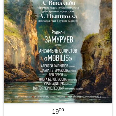
00
19