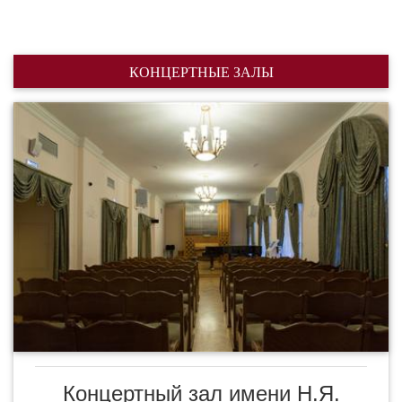
КОНЦЕРТНЫЕ ЗАЛЫ
Концертный зал имени Н.Я.