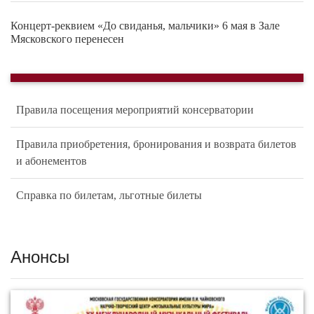
Концерт-реквием «До свиданья, мальчики» 6 мая в Зале
Мясковского перенесен
Правила посещения мероприятий консерватории
Правила приобретения, бронирования и возврата билетов
и абонементов
Справка по билетам, льготные билеты
Анонсы