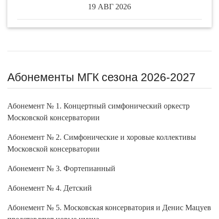
19 АВГ 2026
Абонементы МГК сезона 2026-2027
Абонемент № 1. Концертный симфонический оркестр
Московской консерватории
Абонемент № 2. Симфонические и хоровые коллективы
Московской консерватории
Абонемент № 3. Фортепианный
Абонемент № 4. Детский
Абонемент № 5. Московская консерватория и Денис Мацуев
представляют новые имена