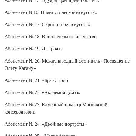
Абонемент №16. Пианистическое искусство
Абонемент № 17. Скрипичное искусство
Абонемент № 18. Виолончельное искусство
Абонемент № 19. Два рояля
Абонемент № 20. Международный фестиваль «Посвящение
Олегу Кагану»
Абонемент № 21. «Брамс-трио»
Абонемент № 22. «Академия джаза»
Абонемент № 23. Камерный оркестр Московской
консерватории
Абонемент № 24. «Двойные портреты»
Абонемент № 25. «Магия барокко»