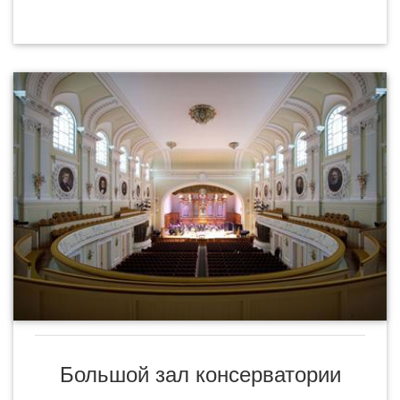
Большой зал консерватории