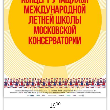
00
19