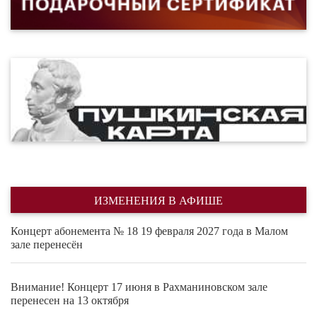
ИЗМЕНЕНИЯ В АФИШЕ
Концерт абонемента № 18 19 февраля 2027 года в Малом
зале перенесён
Внимание! Концерт 17 июня в Рахманиновском зале
перенесен на 13 октября