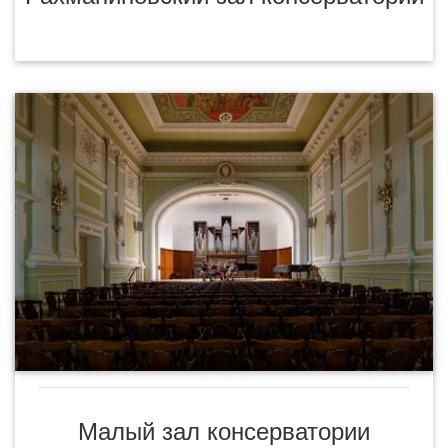
Малый зал консерватории