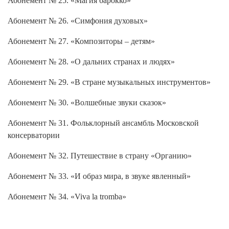
Абонемент № 26. «Симфония духовых»
Абонемент № 27. «Композиторы – детям»
Абонемент № 28. «О дальних странах и людях»
Абонемент № 29. «В стране музыкальных инструментов»
Абонемент № 30. «Волшебные звуки сказок»
Абонемент № 31. Фольклорный ансамбль Московской
консерватории
Абонемент № 32. Путешествие в страну «Органию»
Абонемент № 33. «И образ мира, в звуке явленный»
Абонемент № 34. «Viva la tromba»