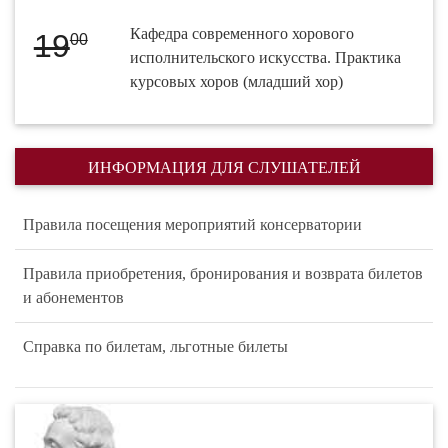
Кафедра современного хорового
19
00
исполнительского искусства. Практика
курсовых хоров (младший хор)
ИНФОРМАЦИЯ ДЛЯ СЛУШАТЕЛЕЙ
Правила посещения мероприятий консерватории
Правила приобретения, бронирования и возврата билетов
и абонементов
Справка по билетам, льготные билеты