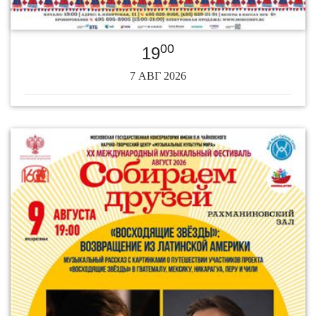
00
19
7 АВГ 2026