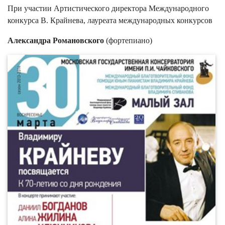
При участии Артистического директора Международного
конкурса В. Крайнева, лауреата международных конкурсов
Александра Романовского
(фортепиано)