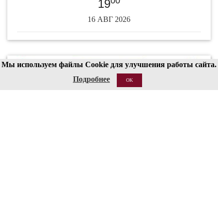
00
19
16 АВГ 2026
Мы используем файлы Cookie для улучшения работы сайта.
Подробнее
OK