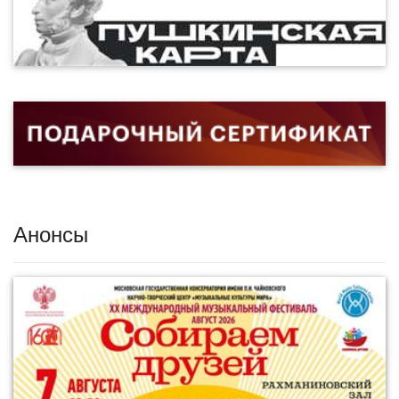
Анонсы