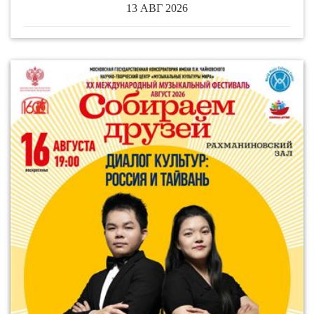
13 АВГ 2026