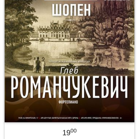
00
19