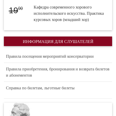
Кафедра современного хорового
19
00
исполнительского искусства. Практика
курсовых хоров (младший хор)
ИНФОРМАЦИЯ ДЛЯ СЛУШАТЕЛЕЙ
Правила посещения мероприятий консерватории
Правила приобретения, бронирования и возврата билетов
и абонементов
Справка по билетам, льготные билеты