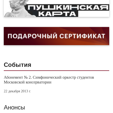
События
Абонемент № 2. Симфонический оркестр студентов
Московской консерватории
22 декабря 2013 г.
Анонсы