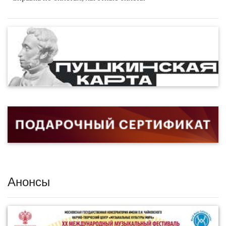
Анонсы