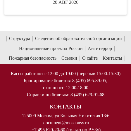
20 АВГ 2026
Структура
Сведения об образовательной организации
Национальные проекты России
Антитеррор
Пожарная безопасность
Ссылки
О сайте
Контакты
Кассы работают с 12:00 до 19:00 (перерыв 15:00-15:30)
Бронирование билетов: 8 (495) 695-89-05,
с пн по пт; 12:00-18:00
Справки по билетам: 8 (495) 629-91-68
КОНТАКТЫ
125009 Москва, ул Большая Никитская 13/6
document@mosconsv.ru
+7 495 629-20-60 (только по ВУЗу)