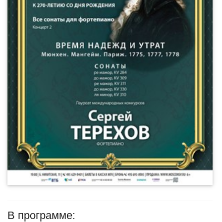
В программе: