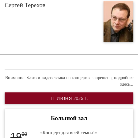
Сергей Терехов
Внимание! Фото и видеосъемка на концертах запрещена,
подробнее
здесь...
11 ИЮНЯ 2026 Г.
Большой зал
«Концерт для всей семьи!»
19
00