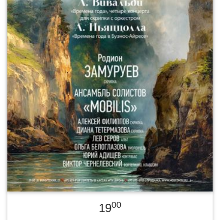
00
19