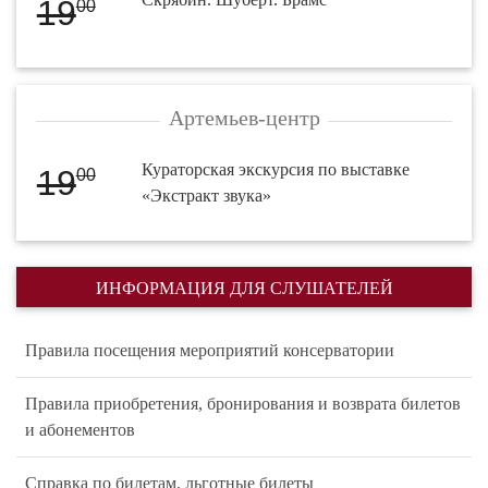
19
00
Артемьев-центр
Кураторская экскурсия по выставке
19
00
«Экстракт звука»
ИНФОРМАЦИЯ ДЛЯ СЛУШАТЕЛЕЙ
Правила посещения мероприятий консерватории
Правила приобретения, бронирования и возврата билетов
и абонементов
Справка по билетам, льготные билеты