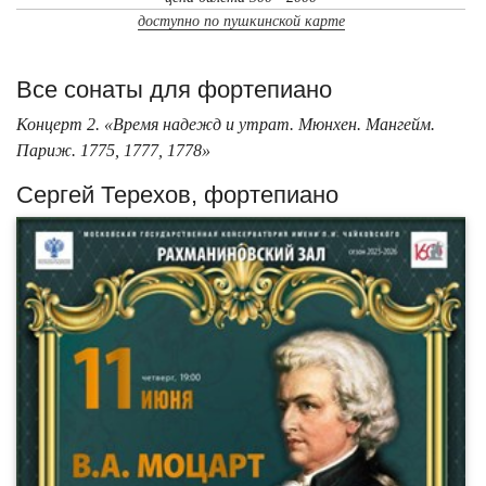
доступно по пушкинской карте
Все сонаты для фортепиано
Концерт 2. «Время надежд и утрат. Мюнхен. Мангейм.
Париж. 1775, 1777, 1778»
Сергей Терехов, фортепиано