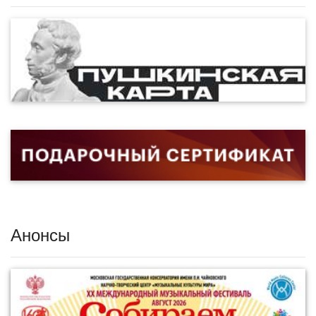
Анонсы