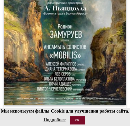
Мы используем файлы Cookie для улучшения работы сайта.
00
19
Подробнее
OK
20 АВГ 2026