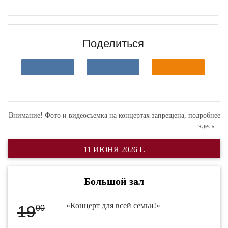
Поделиться
Внимание! Фото и видеосъемка на концертах запрещена,
подробнее
здесь...
11 ИЮНЯ 2026 Г.
Большой зал
«Концерт для всей семьи!»
19
00