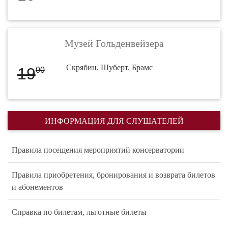
Музей Гольденвейзера
Скрябин. Шуберт. Брамс
19
00
ИНФОРМАЦИЯ ДЛЯ СЛУШАТЕЛЕЙ
Правила посещения мероприятий консерватории
Правила приобретения, бронирования и возврата билетов
и абонементов
Справка по билетам, льготные билеты