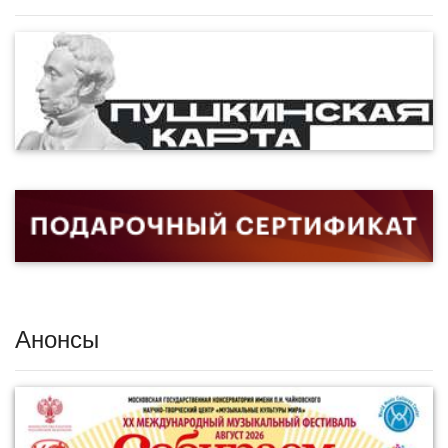
Анонсы