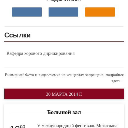
Ссылки
Кафедра хорового дирижирования
Внимание! Фото и видеосъемка на концертах запрещена,
подробнее
здесь...
30 МАРТА 2014 Г.
Большой зал
V международный фестиваль Мстислава
00