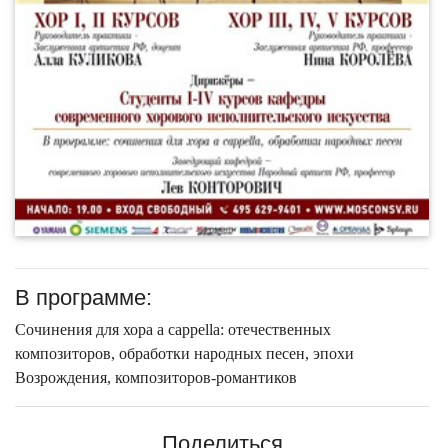
В программе:
Cочинения для хора a cappella: отечественных
композиторов, обработки народных песен, эпохи
Возрождения, композиторов-романтиков
Поделиться