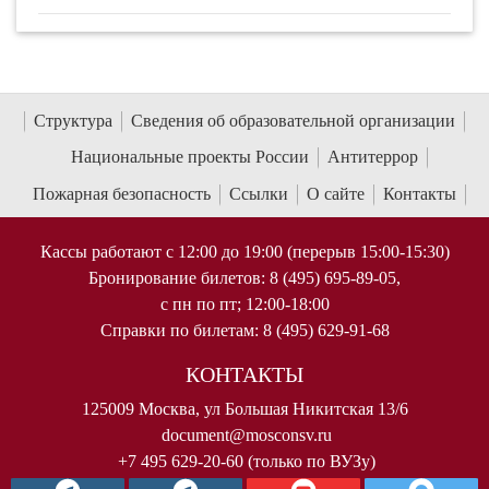
Структура
Сведения об образовательной организации
Национальные проекты России
Антитеррор
Пожарная безопасность
Ссылки
О сайте
Контакты
Кассы работают с 12:00 до 19:00 (перерыв 15:00-15:30)
Бронирование билетов: 8 (495) 695-89-05,
с пн по пт; 12:00-18:00
Справки по билетам: 8 (495) 629-91-68
КОНТАКТЫ
125009 Москва, ул Большая Никитская 13/6
document@mosconsv.ru
+7 495 629-20-60 (только по ВУЗу)