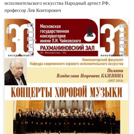
исполнительского искусства Народный артист РФ,
профессор Лев Конторович