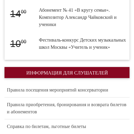
Абонемент № 41 «В кругу семьи».
14
00
Композитор Александр Чайковский и
ученики
Фестиваль-конкурс Детских музыкальных
10
00
школ Москвы «Учитель и ученик»
ИНФОРМАЦИЯ ДЛЯ СЛУШАТЕЛЕЙ
Правила посещения мероприятий консерватории
Правила приобретения, бронирования и возврата билетов
и абонементов
Справка по билетам, льготные билеты