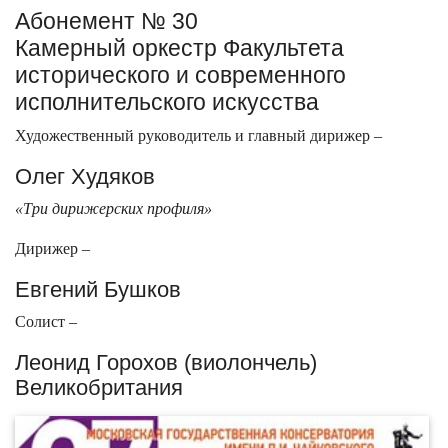
Абонемент № 30
Камерный оркестр Факультета
исторического и современного
исполнительского искусства
Художественный руководитель и главный дирижер –
Олег Худяков
«Три дирижерских профиля»
Дирижер –
Евгений Бушков
Солист –
Леонид Горохов (виолончель)
Великобритания