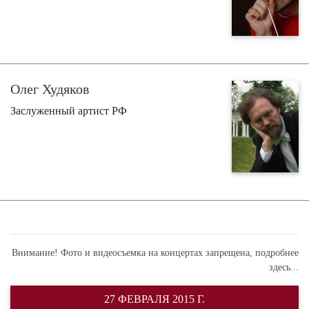
Олег Худяков
Заслуженный артист РФ
Внимание! Фото и видеосъемка на концертах запрещена,
подробнее
здесь...
27 ФЕВРАЛЯ 2015 Г.