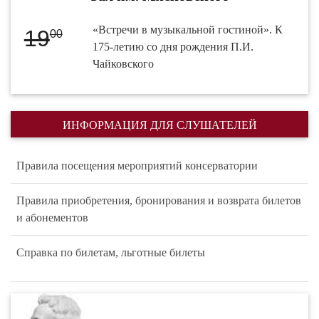
«Встречи в музыкальной гостиной». К
19
00
175-летию со дня рождения П.И.
Чайковского
ИНФОРМАЦИЯ ДЛЯ СЛУШАТЕЛЕЙ
Правила посещения мероприятий консерватории
Правила приобретения, бронирования и возврата билетов
и абонементов
Справка по билетам, льготные билеты