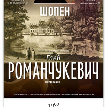
00
19