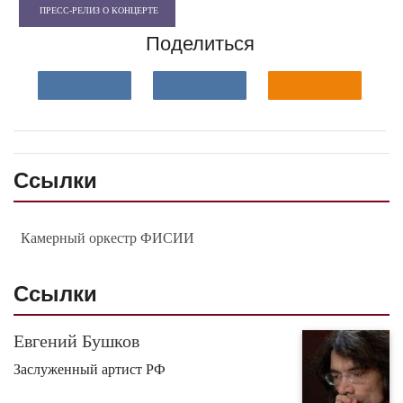
ПРЕСС-РЕЛИЗ О КОНЦЕРТЕ
Поделиться
Ссылки
Камерный оркестр ФИСИИ
Ссылки
Евгений Бушков
Заслуженный артист РФ