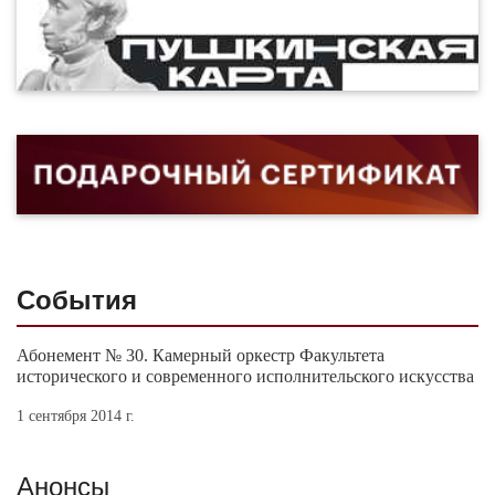
События
Абонемент № 30. Камерный оркестр Факультета
исторического и современного исполнительского искусства
1 сентября 2014 г.
Анонсы