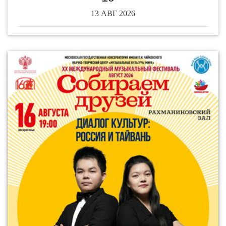
13 АВГ 2026