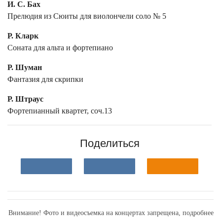
И. С. Бах
Прелюдия из Сюиты для виолончели соло № 5
Р. Кларк
Соната для альта и фортепиано
Р. Шуман
Фантазия для скрипки
Р. Штраус
Фортепианный квартет, соч.13
Поделиться
Внимание! Фото и видеосъемка на концертах запрещена,
подробнее