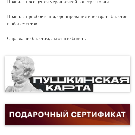
Правила посещения мероприятий консерватории
Правила приобретения, бронирования и возврата билетов
и абонементов
Справка по билетам, льготные билеты