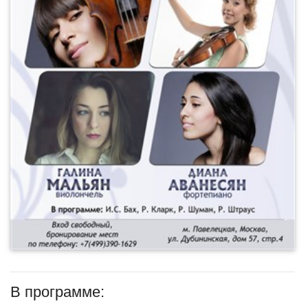
В программе: