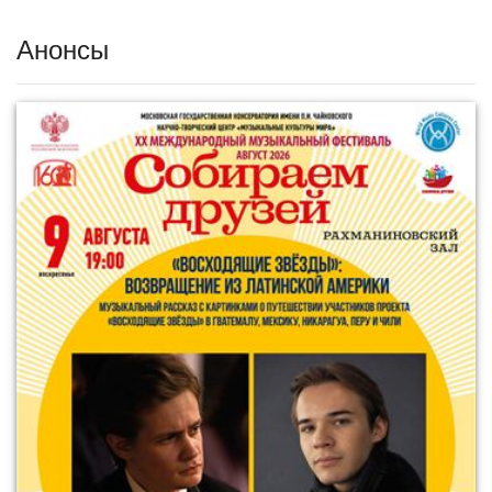
Анонсы