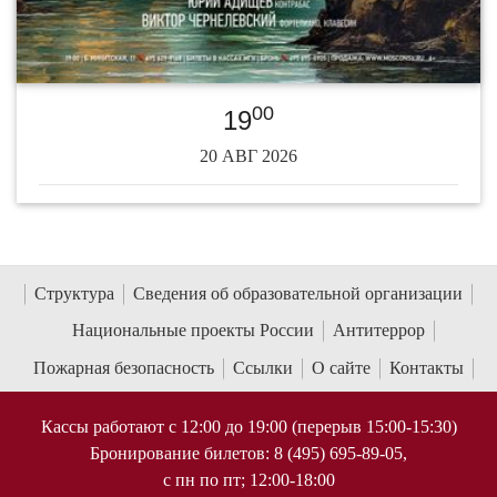
00
19
20 АВГ 2026
Структура
Сведения об образовательной организации
Национальные проекты России
Антитеррор
Пожарная безопасность
Ссылки
О сайте
Контакты
Кассы работают с 12:00 до 19:00 (перерыв 15:00-15:30)
Бронирование билетов: 8 (495) 695-89-05,
с пн по пт; 12:00-18:00