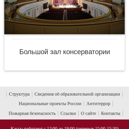
Большой зал консерватории
Структура
Сведения об образовательной организации
Национальные проекты России
Антитеррор
Пожарная безопасность
Ссылки
О сайте
Контакты
Кассы работают с 12:00 до 19:00 (перерыв 15:00-15:30)