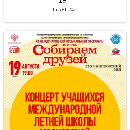
16 АВГ 2026