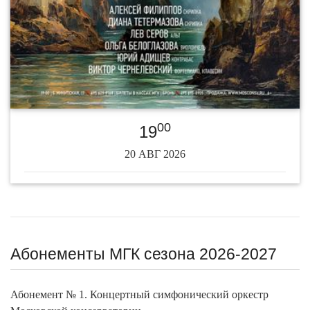
00
19
20 АВГ 2026
Абонементы МГК сезона 2026-2027
Абонемент № 1. Концертный симфонический оркестр
Московской консерватории