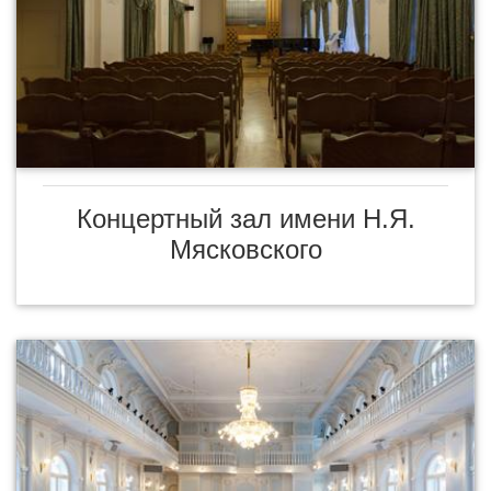
Концертный зал имени Н.Я.
Мясковского