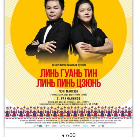
00
19