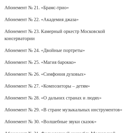
Абонемент № 21. «Брамс-трио»
Абонемент № 22. «Академия джаза»
Абонемент № 23. Камерный оркестр Московской
консерватории
Абонемент № 24. «Двойные портреты»
Абонемент № 25. «Магия барокко»
Абонемент № 26. «Симфония духовых»
Абонемент № 27. «Композиторы – детям»
Абонемент № 28. «О дальних странах и людях»
Абонемент № 29. «В стране музыкальных инструментов»
Абонемент № 30. «Волшебные звуки сказок»
Абонемент № 31. Фольклорный ансамбль Московской