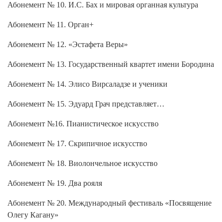
Абонемент № 10. И.С. Бах и мировая органная культура
Абонемент № 11. Орган+
Абонемент № 12. «Эстафета Веры»
Абонемент № 13. Государственный квартет имени Бородина
Абонемент № 14. Элисо Вирсаладзе и ученики
Абонемент № 15. Эдуард Грач представляет…
Абонемент №16. Пианистическое искусство
Абонемент № 17. Скрипичное искусство
Абонемент № 18. Виолончельное искусство
Абонемент № 19. Два рояля
Абонемент № 20. Международный фестиваль «Посвящение
Олегу Кагану»