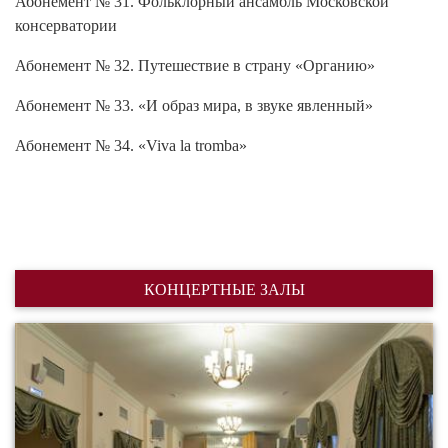
консерватории
Абонемент № 32. Путешествие в страну «Органию»
Абонемент № 33. «И образ мира, в звуке явленный»
Абонемент № 34. «Viva la tromba»
КОНЦЕРТНЫЕ ЗАЛЫ