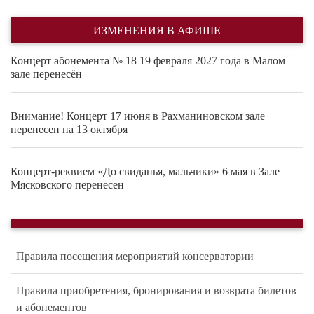
ИЗМЕНЕНИЯ В АФИШЕ
Концерт абонемента № 18 19 февраля 2027 года в Малом
зале перенесён
Внимание! Концерт 17 июня в Рахманиновском зале
перенесен на 13 октября
Концерт-реквием «До свиданья, мальчики» 6 мая в Зале
Мясковского перенесен
Правила посещения мероприятий консерватории
Правила приобретения, бронирования и возврата билетов
и абонементов