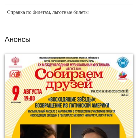
Справка по билетам, льготные билеты
Анонсы