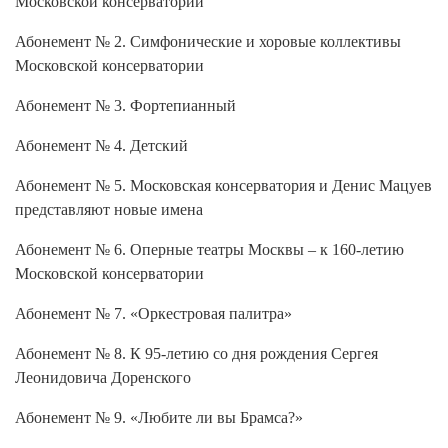
Абонемент № 2. Симфонические и хоровые коллективы
Московской консерватории
Абонемент № 3. Фортепианный
Абонемент № 4. Детский
Абонемент № 5. Московская консерватория и Денис Мацуев
представляют новые имена
Абонемент № 6. Оперные театры Москвы – к 160-летию
Московской консерватории
Абонемент № 7. «Оркестровая палитра»
Абонемент № 8. К 95-летию со дня рождения Сергея
Леонидовича Доренского
Абонемент № 9. «Любите ли вы Брамса?»