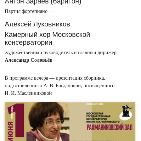
Антон Зараев (баритон)
Партия фортепиано —
Алексей Луковников
Камерный хор Московской
консерватории
Художественный руководитель и главный дирижёр —
Александр Соловьёв
В программе вечера — презентация сборника,
подготовленного А. В. Богдановой, посвящённого
И. И. Масленниковой