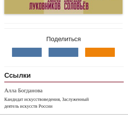
Поделиться
Ссылки
Алла Богданова
Кандидат искусствоведения, Заслуженный
деятель искусств России