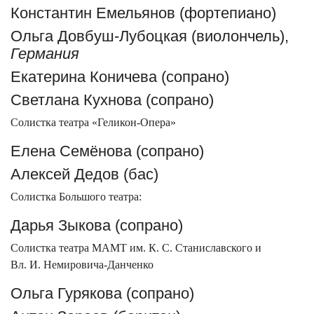
Константин Емельянов (фортепиано)
Ольга Довбуш-Лубоцкая (виолончель),
Германия
Екатерина Коничева (сопрано)
Светлана Кухнова (сопрано)
Солистка театра «Геликон-Опера»
Елена Семёнова (сопрано)
Алексей Дедов (бас)
Солистка Большого театра:
Дарья Зыкова (сопрано)
Солистка театра МАМТ им. К. С. Станиславского и
Вл. И. Немировича-Данченко
Ольга Гурякова (сопрано)