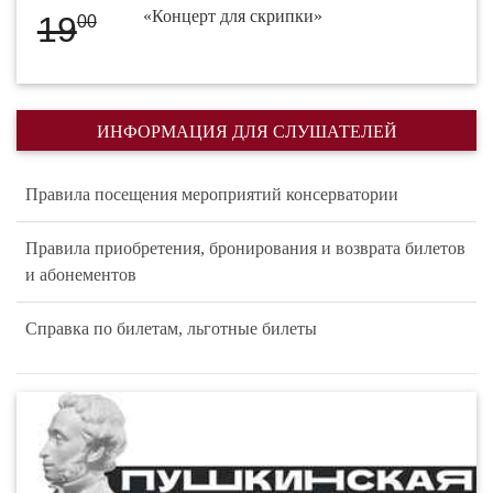
«Концерт для скрипки»
19
00
ИНФОРМАЦИЯ ДЛЯ СЛУШАТЕЛЕЙ
Правила посещения мероприятий консерватории
Правила приобретения, бронирования и возврата билетов
и абонементов
Справка по билетам, льготные билеты