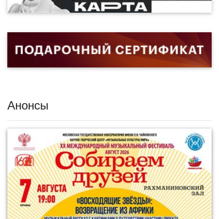
Анонсы