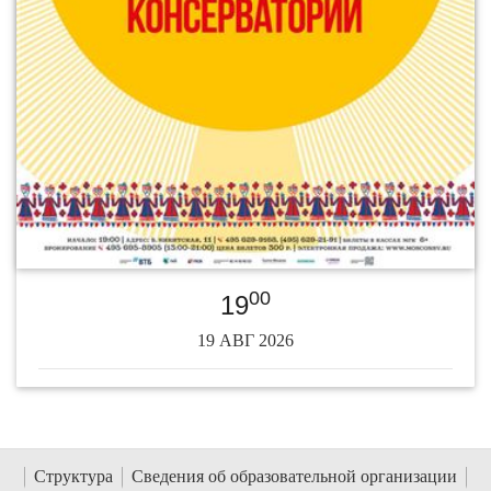
00
19
19 АВГ 2026
Структура
Сведения об образовательной организации