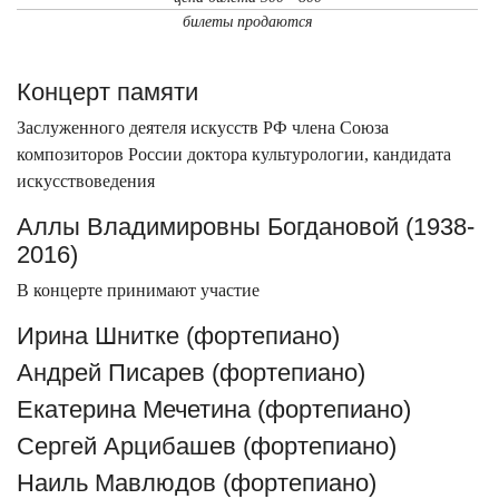
билеты продаются
Концерт памяти
Заслуженного деятеля искусств РФ члена Союза
композиторов России доктора культурологии, кандидата
искусствоведения
Аллы Владимировны Богдановой (1938-
2016)
В концерте принимают участие
Ирина Шнитке (фортепиано)
Андрей Писарев (фортепиано)
Екатерина Мечетина (фортепиано)
Сергей Арцибашев (фортепиано)
Наиль Мавлюдов (фортепиано)