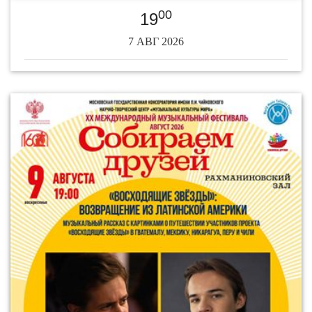
00
19
7 АВГ 2026