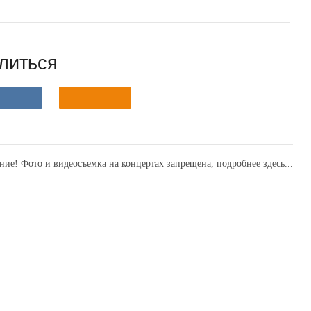
литься
ние! Фото и видеосъемка на концертах запрещена,
подробнее здесь...