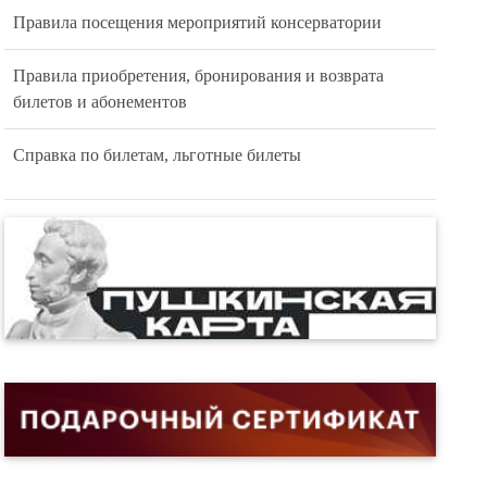
Правила посещения мероприятий консерватории
Правила приобретения, бронирования и возврата
билетов и абонементов
Справка по билетам, льготные билеты