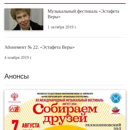
Музыкальный фестиваль «Эстафета
Веры»
1 октября 2019 г.
Абонемент № 22. «Эстафета Веры»
4 ноября 2019 г.
Анонсы