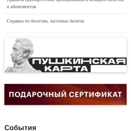
и абонементов
Справка по билетам, льготные билеты
События