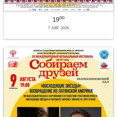
00
19
7 АВГ 2026