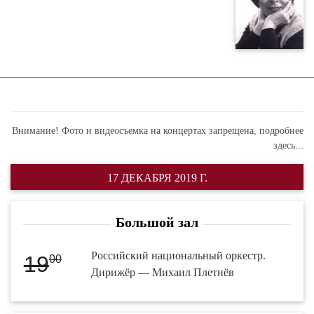
Внимание! Фото и видеосъемка на концертах запрещена,
подробнее
здесь...
17 ДЕКАБРЯ 2019 Г.
Большой зал
Российский национальный оркестр.
19
00
Дирижёр — Михаил Плетнёв