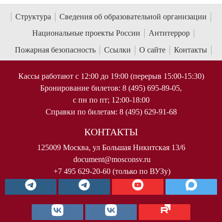
Структура
Сведения об образовательной организации
Национальные проекты России
Антитеррор
Пожарная безопасность
Ссылки
О сайте
Контакты
Кассы работают с 12:00 до 19:00 (перерыв 15:00-15:30)
Бронирование билетов: 8 (495) 695-89-05,
с пн по пт; 12:00-18:00
Справки по билетам: 8 (495) 629-91-68
КОНТАКТЫ
125009 Москва, ул Большая Никитская 13/6
document@mosconsv.ru
+7 495 629-20-60 (только по ВУЗу)