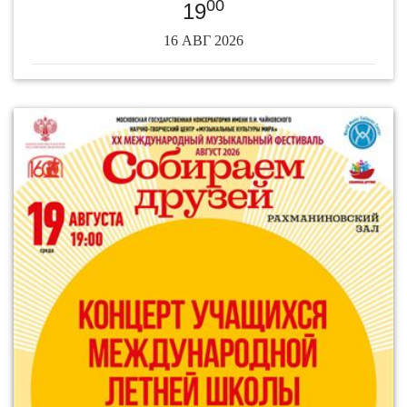
00
19
16 АВГ 2026