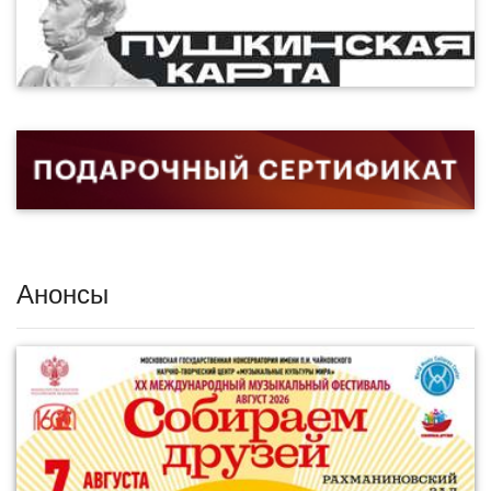
Анонсы