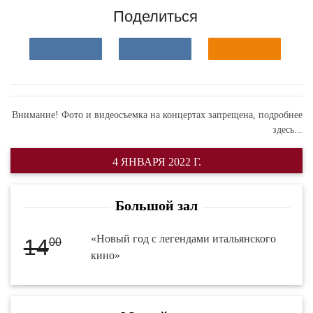
Поделиться
Внимание! Фото и видеосъемка на концертах запрещена,
подробнее
здесь...
4 ЯНВАРЯ 2022 Г.
Большой зал
«Новый год с легендами итальянского
14
00
кино»