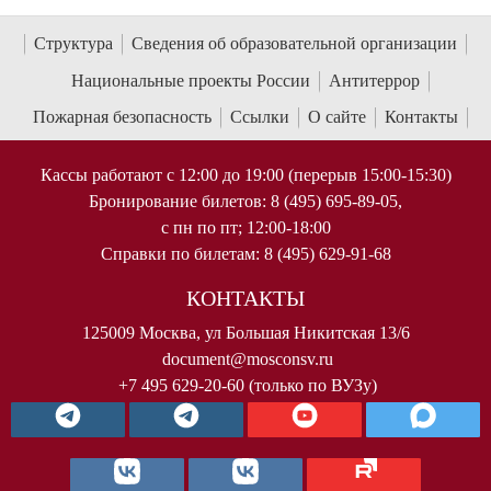
Структура
Сведения об образовательной организации
Национальные проекты России
Антитеррор
Пожарная безопасность
Ссылки
О сайте
Контакты
Кассы работают с 12:00 до 19:00 (перерыв 15:00-15:30)
Бронирование билетов: 8 (495) 695-89-05,
с пн по пт; 12:00-18:00
Справки по билетам: 8 (495) 629-91-68
КОНТАКТЫ
125009 Москва, ул Большая Никитская 13/6
document@mosconsv.ru
+7 495 629-20-60 (только по ВУЗу)