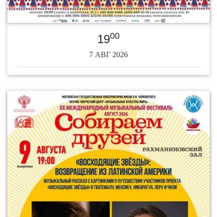
00
19
7 АВГ 2026