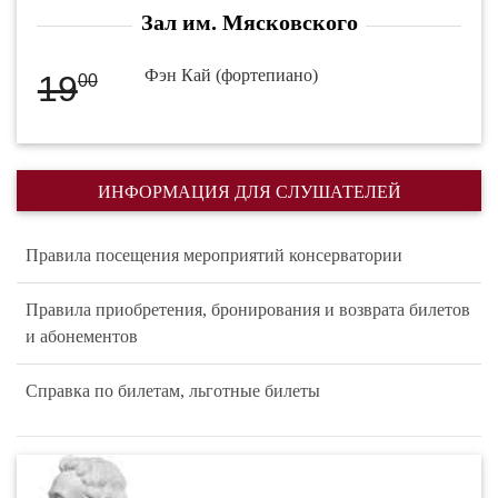
Зал им. Мясковского
Фэн Кай (фортепиано)
19
00
ИНФОРМАЦИЯ ДЛЯ СЛУШАТЕЛЕЙ
Правила посещения мероприятий консерватории
Правила приобретения, бронирования и возврата билетов
и абонементов
Справка по билетам, льготные билеты