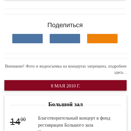
Поделиться
Внимание! Фото и видеосъемка на концертах запрещена,
подробнее
здесь...
8 МАЯ 2010 Г.
Большой зал
Благотворительный концерт в фонд
14
00
реставрации Большого зала