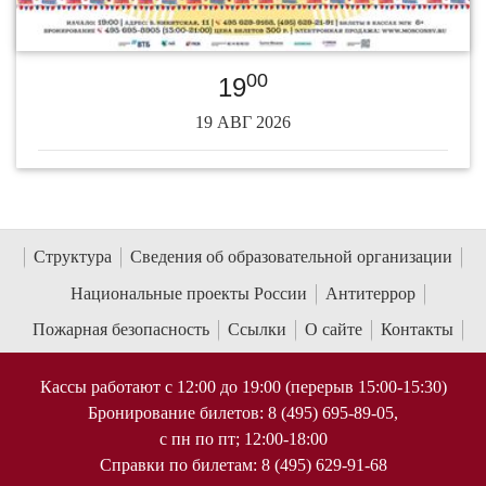
00
19
19 АВГ 2026
Структура
Сведения об образовательной организации
Национальные проекты России
Антитеррор
Пожарная безопасность
Ссылки
О сайте
Контакты
Кассы работают с 12:00 до 19:00 (перерыв 15:00-15:30)
Бронирование билетов: 8 (495) 695-89-05,
с пн по пт; 12:00-18:00
Справки по билетам: 8 (495) 629-91-68