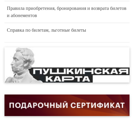
Правила приобретения, бронирования и возврата билетов
и абонементов
Справка по билетам, льготные билеты