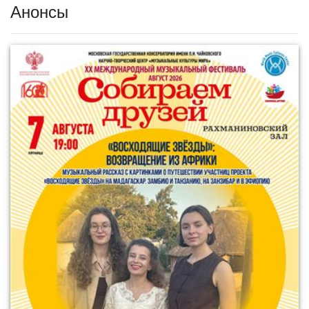
Анонсы