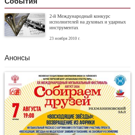
События
2-й Международный конкурс
исполнителей на духовых и ударных
инструментах
23 ноября 2010 г.
Анонсы