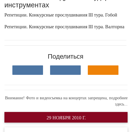
инструментах
Репетиции. Конкурсные прослушивания III тура. Гобой
Репетиции. Конкурсные прослушивания III тура. Валторна
Поделиться
Внимание! Фото и видеосъемка на концертах запрещена,
подробнее
здесь...
29 НОЯБРЯ 2010 Г.