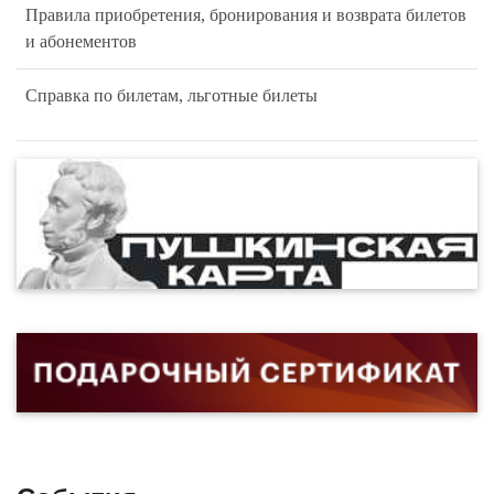
Правила приобретения, бронирования и возврата билетов
и абонементов
Справка по билетам, льготные билеты