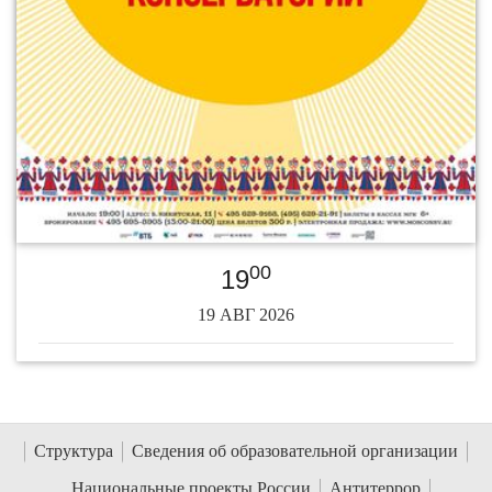
00
19
19 АВГ 2026
Структура
Сведения об образовательной организации
Национальные проекты России
Антитеррор