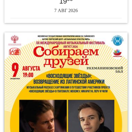
19
7 АВГ 2026