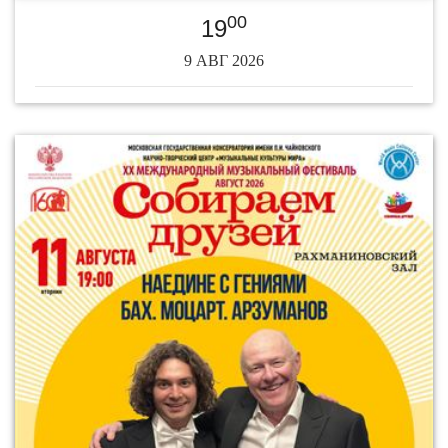
00
19
9 АВГ 2026