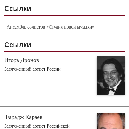
Ссылки
Ансамбль солистов «Студия новой музыки»
Ссылки
Игорь Дронов
Заслуженный артист России
Фарадж Караев
Заслуженный артист Российской