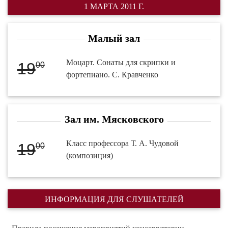
1 МАРТА 2011 Г.
Малый зал
Моцарт. Сонаты для скрипки и
19
00
фортепиано. С. Кравченко
Зал им. Мясковского
Класс профессора Т. А. Чудовой
19
00
(композиция)
ИНФОРМАЦИЯ ДЛЯ СЛУШАТЕЛЕЙ