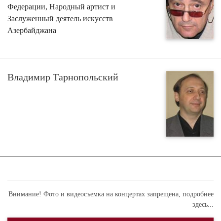
Федерации, Народный артист и
Заслуженный деятель искусств
Азербайджана
Владимир Тарнопольский
Внимание! Фото и видеосъемка на концертах запрещена,
подробнее
здесь...