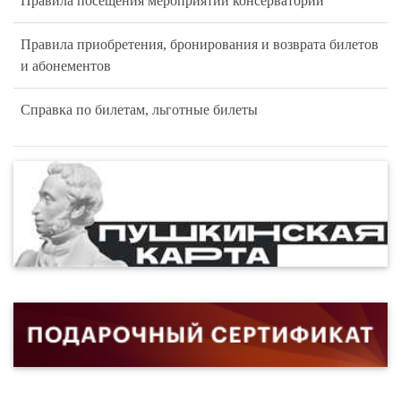
Правила посещения мероприятий консерватории
Правила приобретения, бронирования и возврата билетов
и абонементов
Справка по билетам, льготные билеты