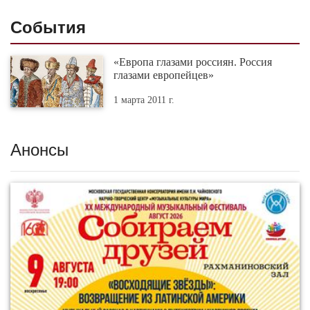
События
«Европа глазами россиян. Россия
глазами европейцев»
1 марта 2011 г.
Анонсы