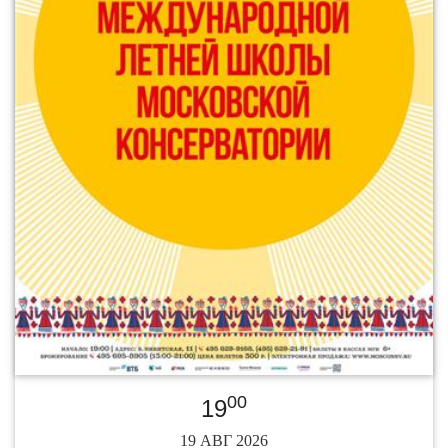
00
19
19 АВГ 2026