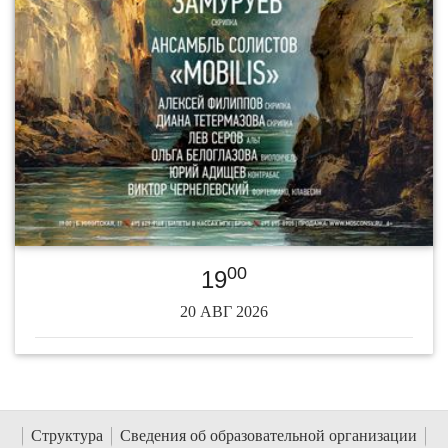
00
19
20 АВГ 2026
Структура
Сведения об образовательной организации