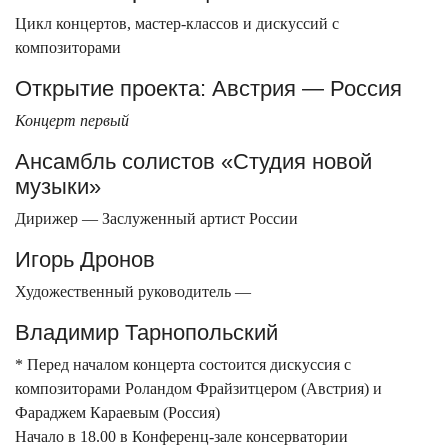
Цикл концертов, мастер-классов и дискуссий с
композиторами
Открытие проекта: Австрия — Россия
Концерт первый
Ансамбль солистов «Студия новой
музыки»
Дирижер — Заслуженный артист России
Игорь Дронов
Художественный руководитель —
Владимир Тарнопольский
* Перед началом концерта состоится дискуссия с
композиторами Роландом Фрайзитцером (Австрия) и
Фараджем Караевым (Россия)
Начало в 18.00 в Конференц-зале консерватории