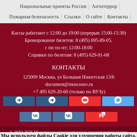
Национальные проекты России
Антитеррор
Пожарная безопасность
Ссылки
О сайте
Контакты
Кассы работают с 12:00 до 19:00 (перерыв 15:00-15:30)
Бронирование билетов: 8 (495) 695-89-05,
с пн по пт; 12:00-18:00
Справки по билетам: 8 (495) 629-91-68
КОНТАКТЫ
125009 Москва, ул Большая Никитская 13/6
document@mosconsv.ru
+7 495 629-20-60 (только по ВУЗу)
© 2010-2026 Московская государственная консерватория имени
Мы используем файлы Cookie для улучшения работы сайта.