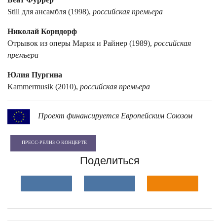
Still для ансамбля (1998),
российская премьера
Николай Корндорф
Отрывок из оперы Мария и Райнер (1989),
российская
премьера
Юлия Пургина
Kammermusik (2010),
российская премьера
Проект финансируется Европейским Союзом
ПРЕСС-РЕЛИЗ О КОНЦЕРТЕ
Поделиться