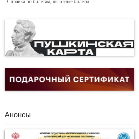
Справка по билетам, льготные билеты
Анонсы