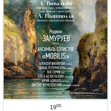
00
19