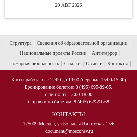
20 АВГ 2026
Структура
Сведения об образовательной организации
Национальные проекты России
Антитеррор
Пожарная безопасность
Ссылки
О сайте
Контакты
Кассы работают с 12:00 до 19:00 (перерыв 15:00-15:30)
Бронирование билетов: 8 (495) 695-89-05,
с пн по пт; 12:00-18:00
Справки по билетам: 8 (495) 629-91-68
КОНТАКТЫ
125009 Москва, ул Большая Никитская 13/6
document@mosconsv.ru