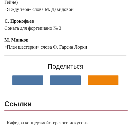
Гейне)
«Я жду тебя» слова М. Давидовой
С. Прокофьев
Соната для фортепиано № 3
М. Минков
«Плач шестерки» слова Ф. Гарсиа Лорки
Поделиться
Ссылки
Кафедра концертмейстерского искусства