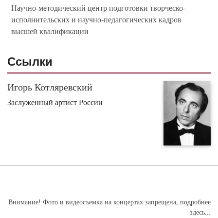
Научно-методический центр подготовки творческо-
исполнительских и научно-педагогических кадров
высшей квалификации
Ссылки
Игорь Котляревский
Заслуженный артист России
Внимание! Фото и видеосъемка на концертах запрещена,
подробнее
здесь...