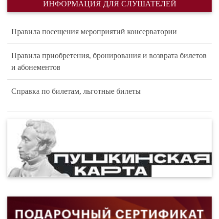
ИНФОРМАЦИЯ ДЛЯ СЛУШАТЕЛЕЙ
Правила посещения мероприятий консерватории
Правила приобретения, бронирования и возврата билетов
и абонементов
Справка по билетам, льготные билеты