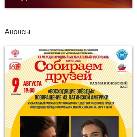
Анонсы