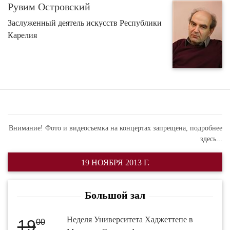
Рувим Островский
Заслуженный деятель искусств Республики
Карелия
Внимание! Фото и видеосъемка на концертах запрещена,
подробнее
здесь...
19 НОЯБРЯ 2013 Г.
Большой зал
Неделя Университета Хаджеттепе в
19
00