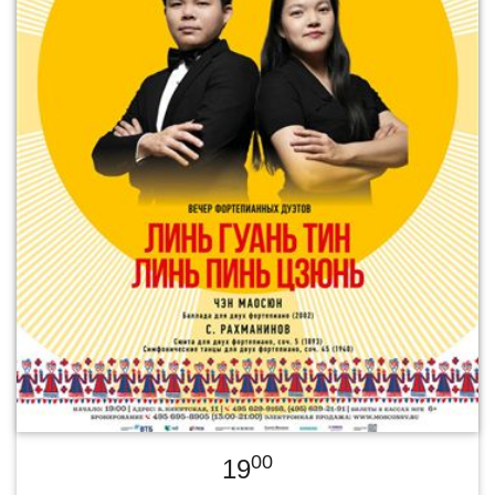
00
19