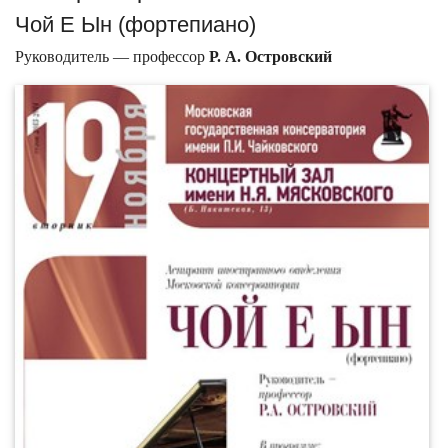
Чой Е Ын (фортепиано)
Руководитель — профессор
Р. А. Островский