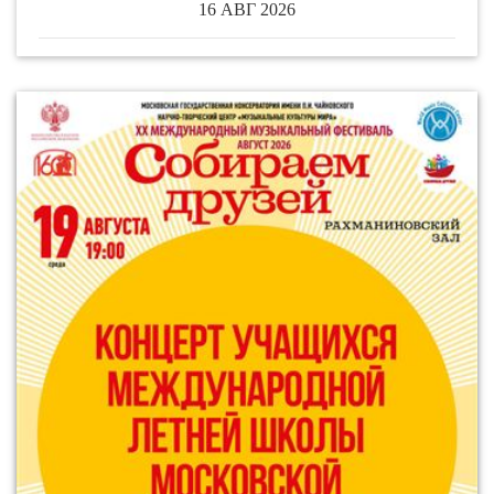
16 АВГ 2026