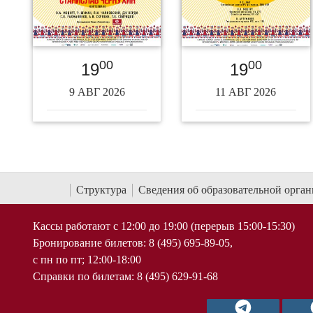
00
00
19
19
9 АВГ 2026
11 АВГ 2026
Структура
Сведения об образовательной орга
Кассы работают с 12:00 до 19:00 (перерыв 15:00-15:30)
Бронирование билетов: 8 (495) 695-89-05,
с пн по пт; 12:00-18:00
Справки по билетам: 8 (495) 629-91-68