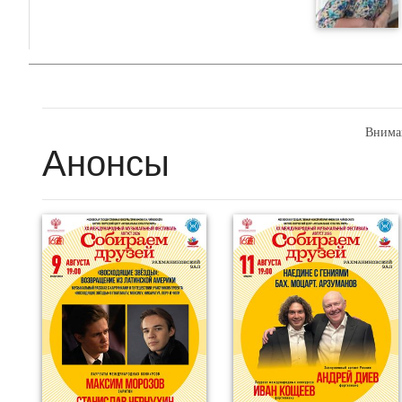
Внима
Анонсы