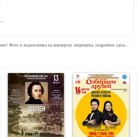
ние! Фото и видеосъемка на концертах запрещена,
подробнее здесь...