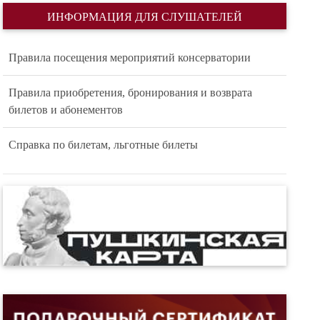
ИНФОРМАЦИЯ ДЛЯ СЛУШАТЕЛЕЙ
Правила посещения мероприятий консерватории
Правила приобретения, бронирования и возврата
билетов и абонементов
Справка по билетам, льготные билеты