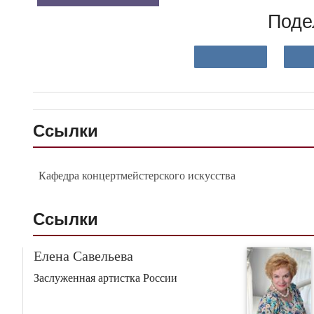
Поде
Ссылки
Кафедра концертмейстерского искусства
Ссылки
Елена Савельева
Заслуженная артистка России