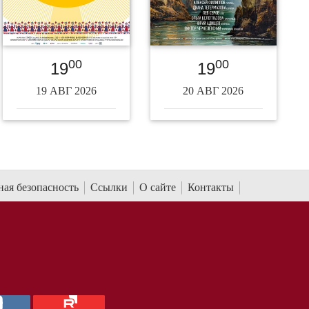
00
00
19
19
19 АВГ 2026
20 АВГ 2026
ая безопасность
Ссылки
О сайте
Контакты