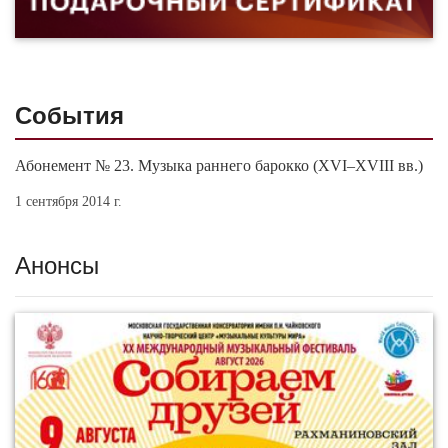
События
Абонемент № 23. Музыка раннего барокко (XVI–XVIII вв.)
1 сентября 2014 г.
Анонсы