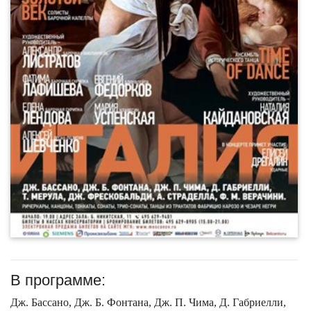
В программе:
Дж. Бассано, Дж. Б. Фонтана, Дж. П. Чима, Д. Габриелли,