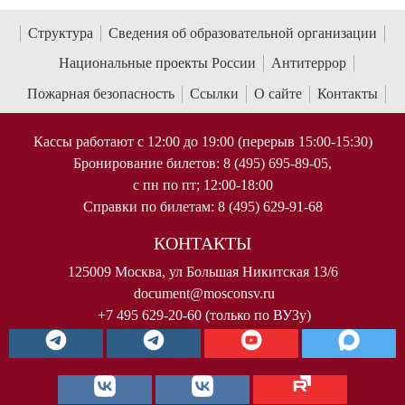
Структура
Сведения об образовательной организации
Национальные проекты России
Антитеррор
Пожарная безопасность
Ссылки
О сайте
Контакты
Кассы работают с 12:00 до 19:00 (перерыв 15:00-15:30)
Бронирование билетов: 8 (495) 695-89-05,
с пн по пт; 12:00-18:00
Справки по билетам: 8 (495) 629-91-68
КОНТАКТЫ
125009 Москва, ул Большая Никитская 13/6
document@mosconsv.ru
+7 495 629-20-60 (только по ВУЗу)