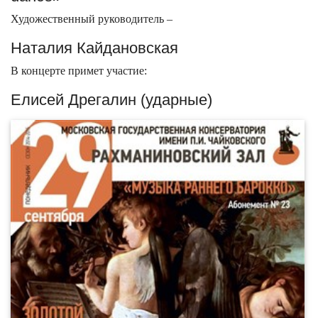
Художественный руководитель –
Наталия Кайдановская
В концерте примет участие:
Елисей Дрегалин (ударные)