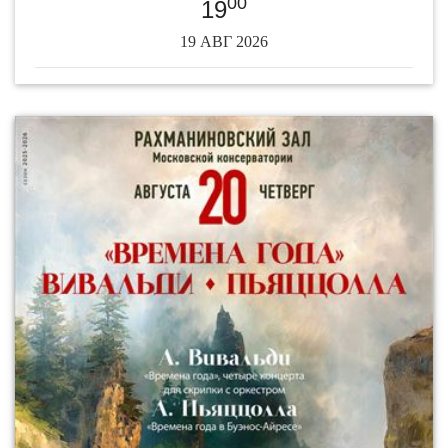
00
19
19 АВГ 2026