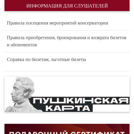
ИНФОРМАЦИЯ ДЛЯ СЛУШАТЕЛЕЙ
Правила посещения мероприятий консерватории
Правила приобретения, бронирования и возврата билетов
и абонементов
Справка по билетам, льготные билеты